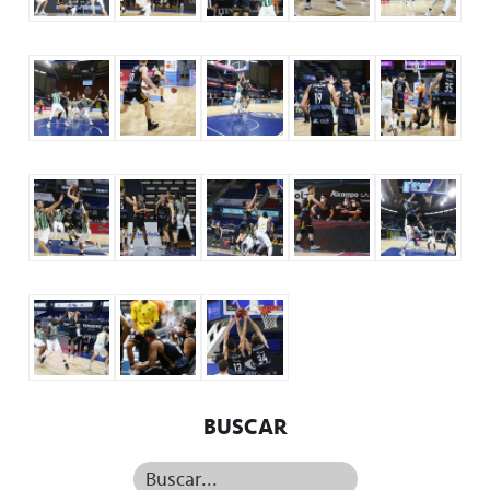
BUSCAR
Buscar...