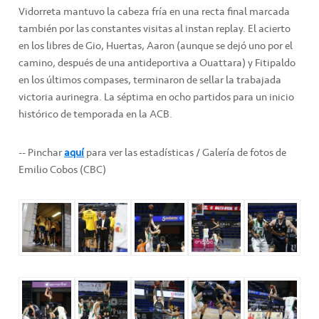
Vidorreta mantuvo la cabeza fría en una recta final marcada
también por las constantes visitas al instan replay. El acierto
en los libres de Gio, Huertas, Aaron (aunque se dejó uno por el
camino, después de una antideportiva a Ouattara) y Fitipaldo
en los últimos compases, terminaron de sellar la trabajada
victoria aurinegra. La séptima en ocho partidos para un inicio
histórico de temporada en la ACB.
-- Pinchar
aquí
para ver las estadísticas / Galería de fotos de
Emilio Cobos (CBC)