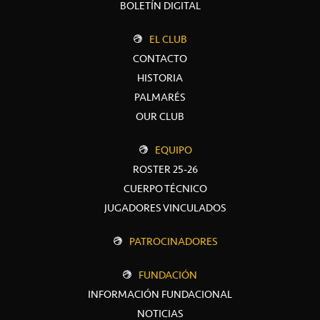
BOLETÍN DIGITAL
EL CLUB
CONTACTO
HISTORIA
PALMARÉS
OUR CLUB
EQUIPO
ROSTER 25-26
CUERPO TÉCNICO
JUGADORES VINCULADOS
PATROCINADORES
FUNDACIÓN
INFORMACIÓN FUNDACIONAL
NOTICIAS