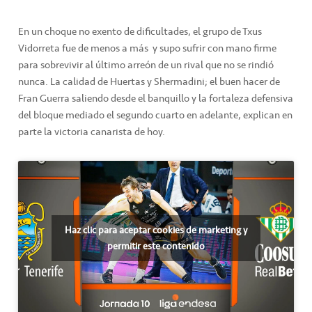
En un choque no exento de dificultades, el grupo de Txus
Vidorreta fue de menos a más y supo sufrir con mano firme
para sobrevivir al último arreón de un rival que no se rindió
nunca. La calidad de Huertas y Shermadini; el buen hacer de
Fran Guerra saliendo desde el banquillo y la fortaleza defensiva
del bloque mediado el segundo cuarto en adelante, explican en
parte la victoria canarista de hoy.
Haz clic para aceptar cookies de marketing y
permitir este contenido