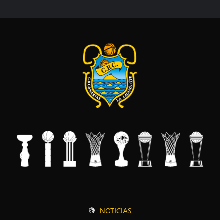
NOTICIAS