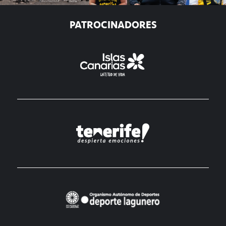
PATROCINADORES