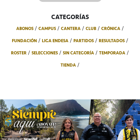
CATEGORÍAS
ABONOS
CAMPUS
CANTERA
CLUB
CRÓNICA
FUNDACIÓN
LIGA ENDESA
PARTIDOS
RESULTADOS
ROSTER
SELECCIONES
SIN CATEGORÍA
TEMPORADA
TIENDA