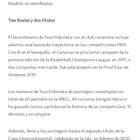
Madrid, en semifinales.
Tres finales y dos títulos
El bicentenario de Txus Vidorreta con el club canarista incluye
además una laureada trayectoria en las competiciones FIBA.
Con él en el banquillo, el Canarias se proclamó campeón de la
primera edición de la Basketball Champions League, en 2017; y
dos campañas más tarde, fue subcampeón en la Final Four de
Amberes 2019.
Los números de Txus Vidorreta de aurinegro contemplan un
total de 60 partidos en la #BCL, 44 victorias (ningún técnico
ha ganado tantos partidos en la historia de la competición), 15
derrotas y un empate.
Además, llevó a los aurinegros hasta el segundo título de la
Copa Intercontinental, celebrada en la Isla, en febrero de 2020,