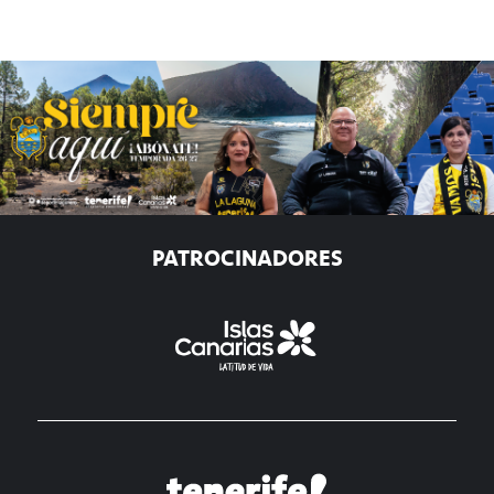
PATROCINADORES