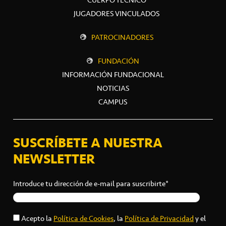
CUERPO TÉCNICO
JUGADORES VINCULADOS
PATROCINADORES
FUNDACIÓN
INFORMACIÓN FUNDACIONAL
NOTICIAS
CAMPUS
SUSCRÍBETE A NUESTRA
NEWSLETTER
Introduce tu dirección de e-mail para suscribirte*
Acepto la
Política de Cookies
, la
Política de Privacidad
y el