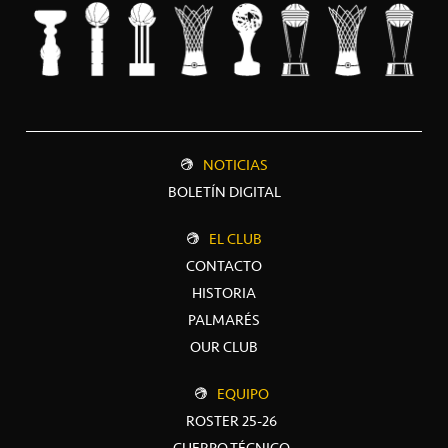
NOTICIAS
BOLETÍN DIGITAL
EL CLUB
CONTACTO
HISTORIA
PALMARÉS
OUR CLUB
EQUIPO
ROSTER 25-26