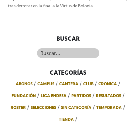
tras derrotar en la final a la Virtus de Bolonia.
BUSCAR
Buscar...
CATEGORÍAS
ABONOS
CAMPUS
CANTERA
CLUB
CRÓNICA
FUNDACIÓN
LIGA ENDESA
PARTIDOS
RESULTADOS
ROSTER
SELECCIONES
SIN CATEGORÍA
TEMPORADA
TIENDA