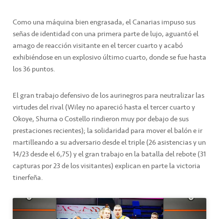
Como una máquina bien engrasada, el Canarias impuso sus
señas de identidad con una primera parte de lujo, aguantó el
amago de reacción visitante en el tercer cuarto y acabó
exhibiéndose en un explosivo último cuarto, donde se fue hasta
los 36 puntos.
El gran trabajo defensivo de los aurinegros para neutralizar las
virtudes del rival (Wiley no apareció hasta el tercer cuarto y
Okoye, Shurna o Costello rindieron muy por debajo de sus
prestaciones recientes); la solidaridad para mover el balón e ir
martilleando a su adversario desde el triple (26 asistencias y un
14/23 desde el 6,75) y el gran trabajo en la batalla del rebote (31
capturas por 23 de los visitantes) explican en parte la victoria
tinerfeña.