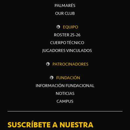
PALMARÉS
OUR CLUB
EQUIPO
ROSTER 25-26
CUERPO TÉCNICO
JUGADORES VINCULADOS
PATROCINADORES
FUNDACIÓN
INFORMACIÓN FUNDACIONAL
NOTICIAS
CAMPUS
SUSCRÍBETE A NUESTRA