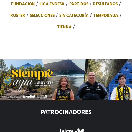
FUNDACIÓN
LIGA ENDESA
PARTIDOS
RESULTADOS
ROSTER
SELECCIONES
SIN CATEGORÍA
TEMPORADA
TIENDA
PATROCINADORES