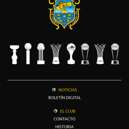
NOTICIAS
BOLETÍN DIGITAL
EL CLUB
CONTACTO
HISTORIA