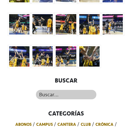
BUSCAR
Buscar...
CATEGORÍAS
ABONOS
CAMPUS
CANTERA
CLUB
CRÓNICA