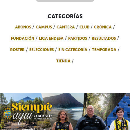
CATEGORÍAS
ABONOS
CAMPUS
CANTERA
CLUB
CRÓNICA
FUNDACIÓN
LIGA ENDESA
PARTIDOS
RESULTADOS
ROSTER
SELECCIONES
SIN CATEGORÍA
TEMPORADA
TIENDA