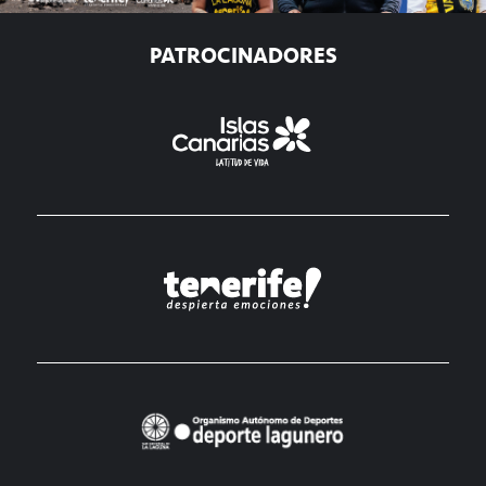
PATROCINADORES