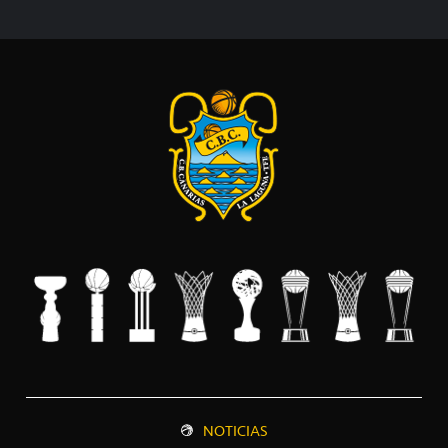
NOTICIAS