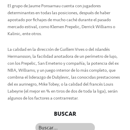
El grupo de Jaume Ponsarnau cuenta con jugadores
determinantes en todas las posiciones, después de haber
apostado por fichajes de mucho caché durante el pasado
mercado estival, como Klemen Prepelic, Derrick Williams o
Kalinic, ente otros.
La calidad en la dirección de Guillem Vives o del islandés
Hermansson; la facilidad anotadora de un perímetro de lujo,
con los Prepelic, San Emeterio y compañía; la potencia del ex
NBA, Williams; y un juego interior de lo más completo, que
combina el liderazgo de Dubjlevic, las conocidas prestaciones
del ex aurinegro, Mike Tobey; o la calidad del francés Louis
Labeyrie (el mejor en % en tiros de dos de toda la liga), serán
algunos de los factores a contrarrestar.
BUSCAR
Buscar...