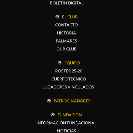
BOLETÍN DIGITAL
EL CLUB
CONTACTO
HISTORIA
PALMARÉS
OUR CLUB
EQUIPO
ROSTER 25-26
CUERPO TÉCNICO
JUGADORES VINCULADOS
PATROCINADORES
FUNDACIÓN
INFORMACIÓN FUNDACIONAL
NOTICIAS