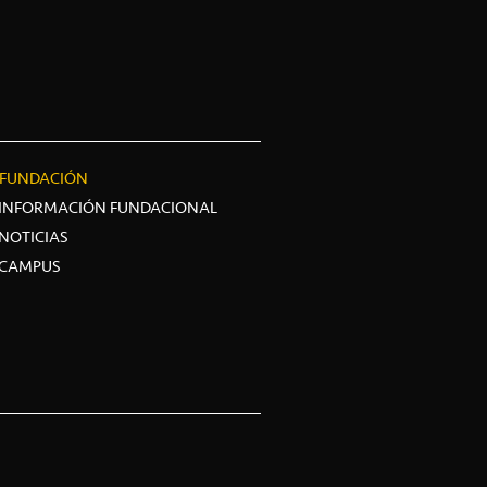
FUNDACIÓN
INFORMACIÓN FUNDACIONAL
NOTICIAS
CAMPUS