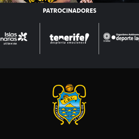
PATROCINADORES