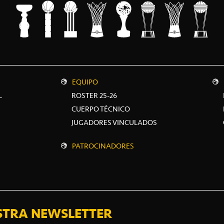
EQUIPO
L
ROSTER 25-26
CUERPO TÉCNICO
JUGADORES VINCULADOS
PATROCINADORES
STRA NEWSLETTER