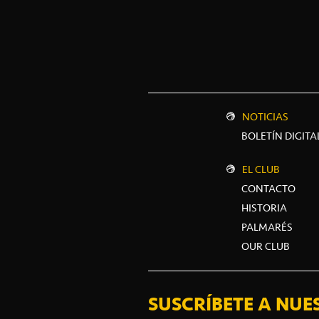
NOTICIAS
BOLETÍN DIGITA
EL CLUB
CONTACTO
HISTORIA
PALMARÉS
OUR CLUB
SUSCRÍBETE A NUE