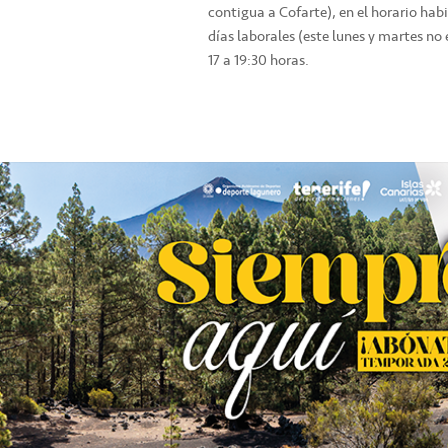
contigua a Cofarte), en el horario habi
días laborales (este lunes y martes no 
17 a 19:30 horas.