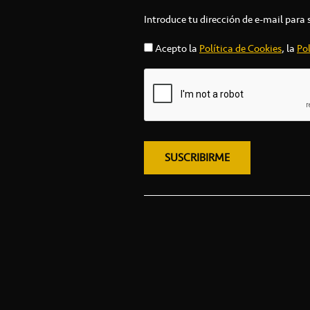
Introduce tu dirección de e-mail para 
Acepto la
Política de Cookies
, la
Pol