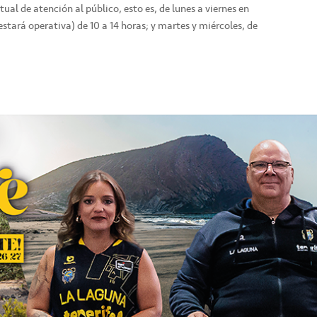
tual de atención al público, esto es, de lunes a viernes en
estará operativa) de 10 a 14 horas; y martes y miércoles, de