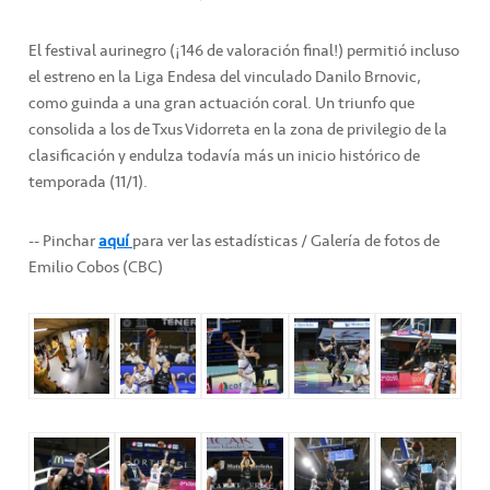
El festival aurinegro (¡146 de valoración final!) permitió incluso
el estreno en la Liga Endesa del vinculado Danilo Brnovic,
como guinda a una gran actuación coral. Un triunfo que
consolida a los de Txus Vidorreta en la zona de privilegio de la
clasificación y endulza todavía más un inicio histórico de
temporada (11/1).
-- Pinchar
aquí
para ver las estadísticas / Galería de fotos de
Emilio Cobos (CBC)