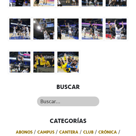
BUSCAR
Buscar...
CATEGORÍAS
ABONOS
CAMPUS
CANTERA
CLUB
CRÓNICA