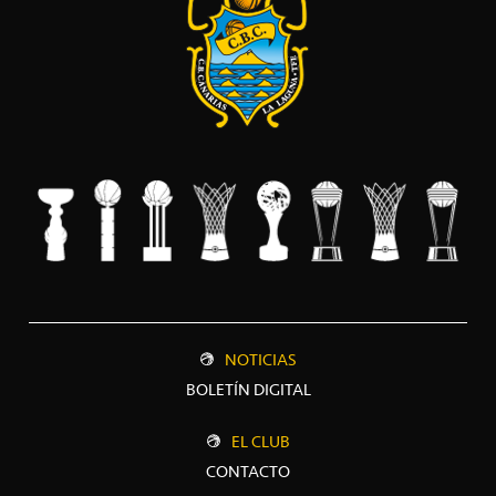
NOTICIAS
BOLETÍN DIGITAL
EL CLUB
CONTACTO