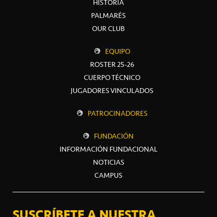
HISTORIA
PALMARÉS
OUR CLUB
EQUIPO
ROSTER 25-26
CUERPO TÉCNICO
JUGADORES VINCULADOS
PATROCINADORES
FUNDACIÓN
INFORMACIÓN FUNDACIONAL
NOTICIAS
CAMPUS
SUSCRÍBETE A NUESTRA