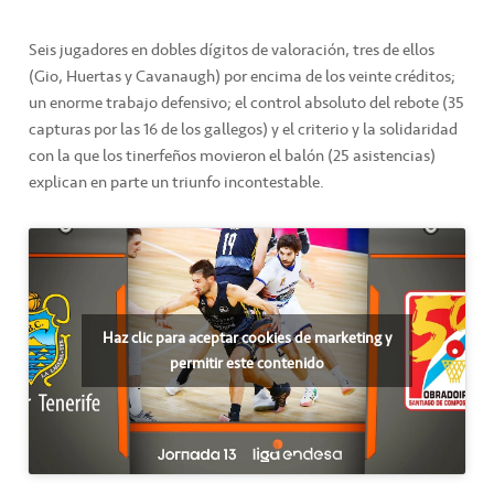
Seis jugadores en dobles dígitos de valoración, tres de ellos
(Gio, Huertas y Cavanaugh) por encima de los veinte créditos;
un enorme trabajo defensivo; el control absoluto del rebote (35
capturas por las 16 de los gallegos) y el criterio y la solidaridad
con la que los tinerfeños movieron el balón (25 asistencias)
explican en parte un triunfo incontestable.
Haz clic para aceptar cookies de marketing y
permitir este contenido