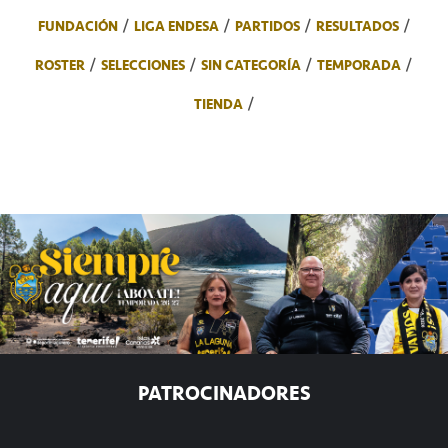
FUNDACIÓN
LIGA ENDESA
PARTIDOS
RESULTADOS
ROSTER
SELECCIONES
SIN CATEGORÍA
TEMPORADA
TIENDA
PATROCINADORES