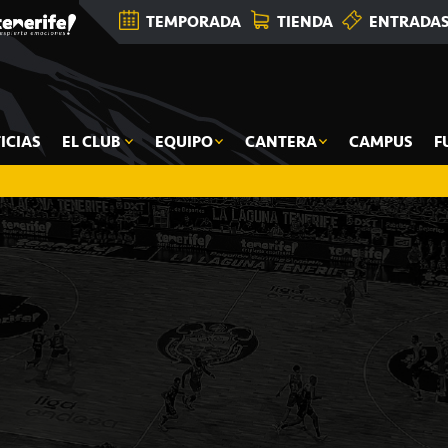
TEMPORADA
TIENDA
ENTRADA
ICIAS
EL CLUB
EQUIPO
CANTERA
CAMPUS
F