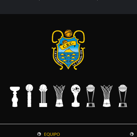
EQUIPO