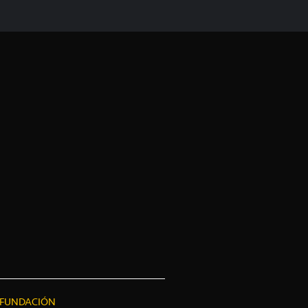
FUNDACIÓN