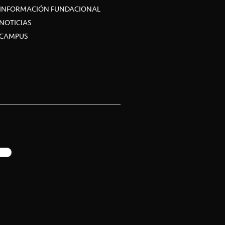
INFORMACIÓN FUNDACIONAL
NOTICIAS
CAMPUS