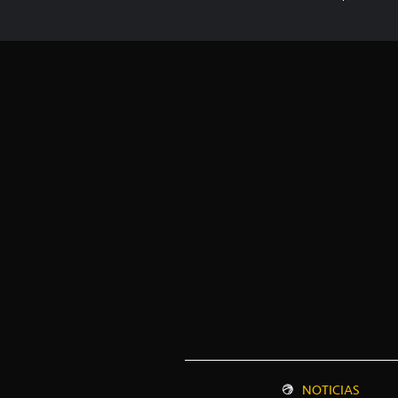
NOTICIAS