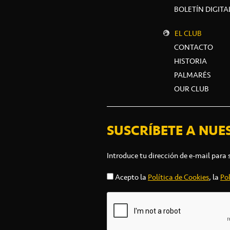
BOLETÍN DIGITA
EL CLUB
CONTACTO
HISTORIA
PALMARÉS
OUR CLUB
SUSCRÍBETE A NUE
Introduce tu dirección de e-mail para 
Acepto la
Política de Cookies
, la
Pol