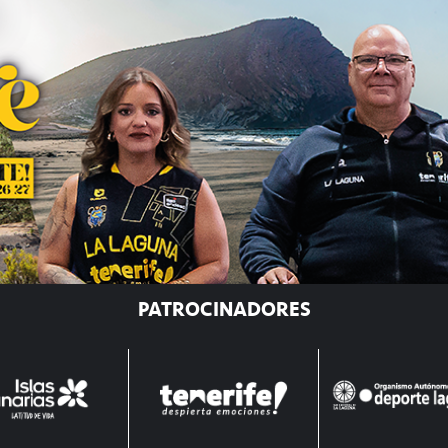
PATROCINADORES