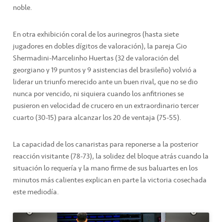
noble.
En otra exhibición coral de los aurinegros (hasta siete
jugadores en dobles dígitos de valoración), la pareja Gio
Shermadini-Marcelinho Huertas (32 de valoración del
georgiano y 19 puntos y 9 asistencias del brasileño) volvió a
liderar un triunfo merecido ante un buen rival, que no se dio
nunca por vencido, ni siquiera cuando los anfitriones se
pusieron en velocidad de crucero en un extraordinario tercer
cuarto (30-15) para alcanzar los 20 de ventaja (75-55).
La capacidad de los canaristas para reponerse a la posterior
reacción visitante (78-73), la solidez del bloque atrás cuando la
situación lo requería y la mano firme de sus baluartes en los
minutos más calientes explican en parte la victoria cosechada
este mediodía.