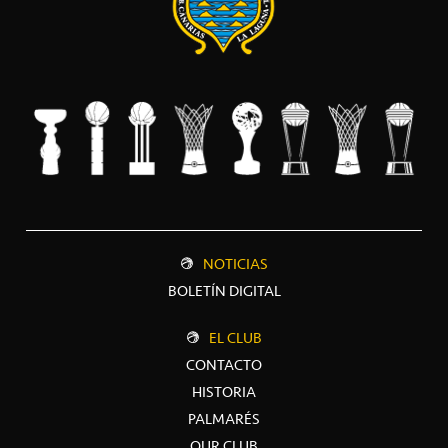
NOTICIAS
BOLETÍN DIGITAL
EL CLUB
CONTACTO
HISTORIA
PALMARÉS
OUR CLUB