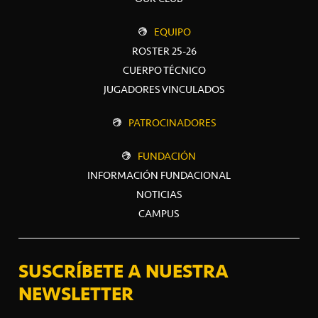
EQUIPO
ROSTER 25-26
CUERPO TÉCNICO
JUGADORES VINCULADOS
PATROCINADORES
FUNDACIÓN
INFORMACIÓN FUNDACIONAL
NOTICIAS
CAMPUS
SUSCRÍBETE A NUESTRA
NEWSLETTER