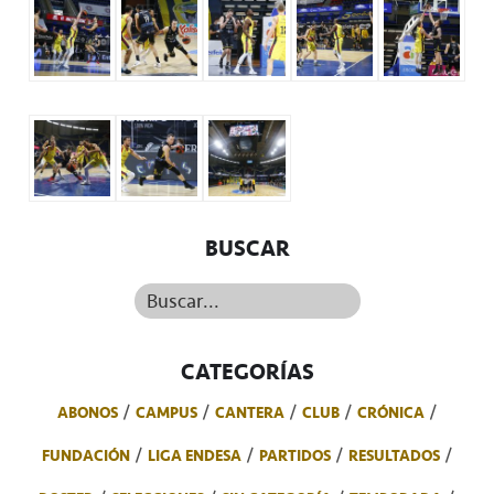
BUSCAR
Buscar...
CATEGORÍAS
ABONOS
CAMPUS
CANTERA
CLUB
CRÓNICA
FUNDACIÓN
LIGA ENDESA
PARTIDOS
RESULTADOS