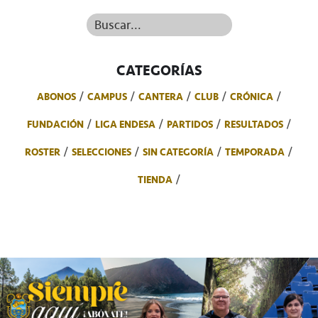
Buscar...
CATEGORÍAS
ABONOS
CAMPUS
CANTERA
CLUB
CRÓNICA
FUNDACIÓN
LIGA ENDESA
PARTIDOS
RESULTADOS
ROSTER
SELECCIONES
SIN CATEGORÍA
TEMPORADA
TIENDA