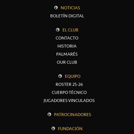
NOTICIAS
BOLETÍN DIGITAL
EL CLUB
CONTACTO
HISTORIA
PALMARÉS
OUR CLUB
EQUIPO
ROSTER 25-26
CUERPO TÉCNICO
JUGADORES VINCULADOS
PATROCINADORES
FUNDACIÓN