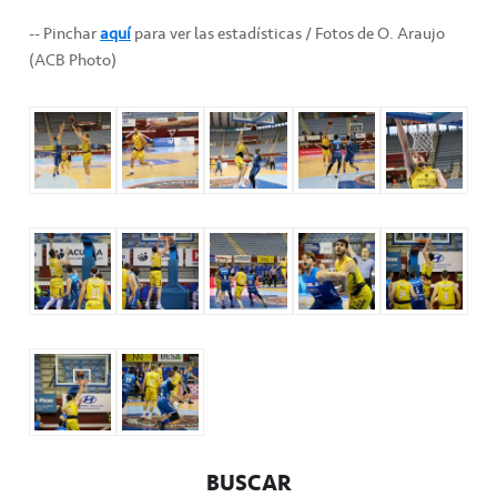
-- Pinchar
aquí
para ver las estadísticas / Fotos de O. Araujo
(ACB Photo)
BUSCAR