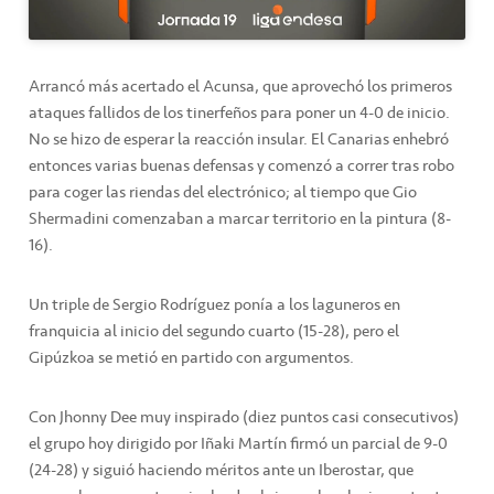
Arrancó más acertado el Acunsa, que aprovechó los primeros
ataques fallidos de los tinerfeños para poner un 4-0 de inicio.
No se hizo de esperar la reacción insular. El Canarias enhebró
entonces varias buenas defensas y comenzó a correr tras robo
para coger las riendas del electrónico; al tiempo que Gio
Shermadini comenzaban a marcar territorio en la pintura (8-
16).
Un triple de Sergio Rodríguez ponía a los laguneros en
franquicia al inicio del segundo cuarto (15-28), pero el
Gipúzkoa se metió en partido con argumentos.
Con Jhonny Dee muy inspirado (diez puntos casi consecutivos)
el grupo hoy dirigido por Iñaki Martín firmó un parcial de 9-0
(24-28) y siguió haciendo méritos ante un Iberostar, que