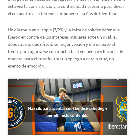
esta vez la consistencia y la continuidad necesaria para llevar
el encuentro a su terreno e imponer sus señas de identidad.
Un día malo en el triple (7/23) y la falta de solidez defensiva
fueron en contra de los intereses insulares ante un rival, el
donostiarra, que ofreció su mejor versión y dio un paso al
frente para agarrarse con mucha fe al encuentro y llevarse de
manera justa el triunfo, tras un epílogo a cara o cruz, no
exento de emoción.
Haz clic para aceptar cookies de marketing y
permitir este contenido