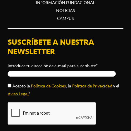
INFORMACIÓN FUNDACIONAL
NOTICIAS
CAMPUS
SUSCRÍBETE A NUESTRA
NEWSLETTER
Introduce tu dirección de e-mail para suscribirte*
Acepto la
Política de Cookies
, la
Política de Privacidad
y el
Aviso Legal
*