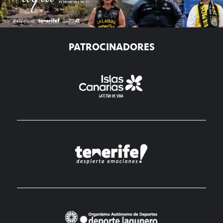
PATROCINADORES