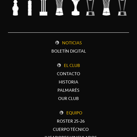
NOTICIAS
BOLETÍN DIGITAL
EL CLUB
CONTACTO
HISTORIA
PALMARÉS
OUR CLUB
EQUIPO
ROSTER 25-26
CUERPO TÉCNICO