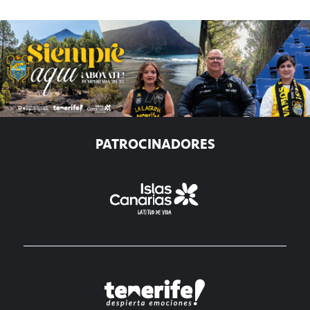
PATROCINADORES