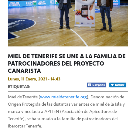
MIEL DE TENERIFE SE UNE A LA FAMILIA DE
PATROCINADORES DEL PROYECTO
CANARISTA
Lunes, 11 Enero, 2021 - 14:43
ETIQUETAS:
Miel de Tenerife (
www.mieldetenerife.org
), Denominación de
Origen Protegida de las distintas variantes de miel de la Isla y
marca vinculada a APITEN (Asociación de Apicultores de
Tenerife), se ha sumado a la familia de patrocinadores del
Iberostar Tenerife.