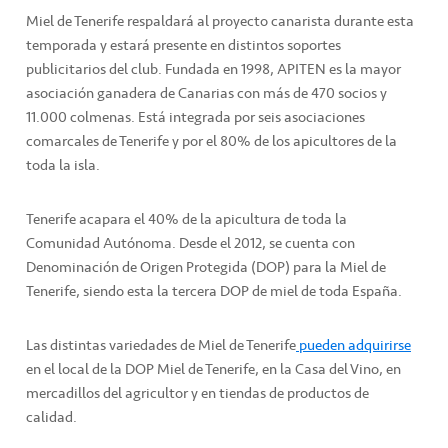
Miel de Tenerife respaldará al proyecto canarista durante esta
temporada y estará presente en distintos soportes
publicitarios del club. Fundada en 1998, APITEN es la mayor
asociación ganadera de Canarias con más de 470 socios y
11.000 colmenas. Está integrada por seis asociaciones
comarcales de Tenerife y por el 80% de los apicultores de la
toda la isla.
Tenerife acapara el 40% de la apicultura de toda la
Comunidad Autónoma. Desde el 2012, se cuenta con
Denominación de Origen Protegida (DOP) para la Miel de
Tenerife, siendo esta la tercera DOP de miel de toda España.
Las distintas variedades de Miel de Tenerife
pueden adquirirse
en el local de la DOP Miel de Tenerife, en la Casa del Vino, en
mercadillos del agricultor y en tiendas de productos de
calidad.