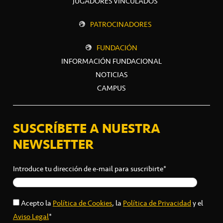
JUGADORES VINCULADOS
PATROCINADORES
FUNDACIÓN
INFORMACIÓN FUNDACIONAL
NOTICIAS
CAMPUS
SUSCRÍBETE A NUESTRA
NEWSLETTER
Introduce tu dirección de e-mail para suscribirte*
Acepto la
Política de Cookies
, la
Política de Privacidad
y el
Aviso Legal
*