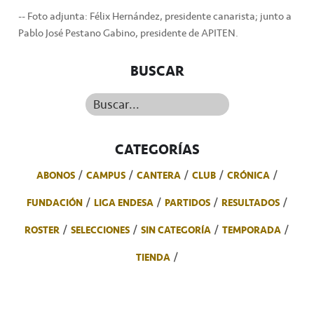
-- Foto adjunta: Félix Hernández, presidente canarista; junto a
Pablo José Pestano Gabino, presidente de APITEN.
BUSCAR
Buscar...
CATEGORÍAS
ABONOS
CAMPUS
CANTERA
CLUB
CRÓNICA
FUNDACIÓN
LIGA ENDESA
PARTIDOS
RESULTADOS
ROSTER
SELECCIONES
SIN CATEGORÍA
TEMPORADA
TIENDA