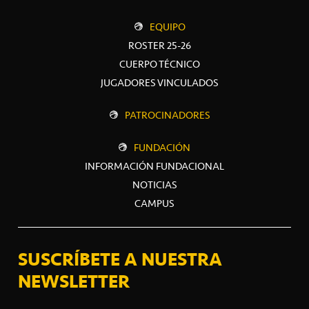
EQUIPO
ROSTER 25-26
CUERPO TÉCNICO
JUGADORES VINCULADOS
PATROCINADORES
FUNDACIÓN
INFORMACIÓN FUNDACIONAL
NOTICIAS
CAMPUS
SUSCRÍBETE A NUESTRA
NEWSLETTER