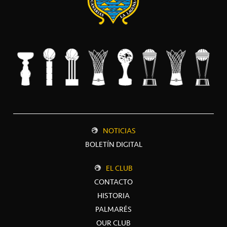
NOTICIAS
BOLETÍN DIGITAL
EL CLUB
CONTACTO
HISTORIA
PALMARÉS
OUR CLUB