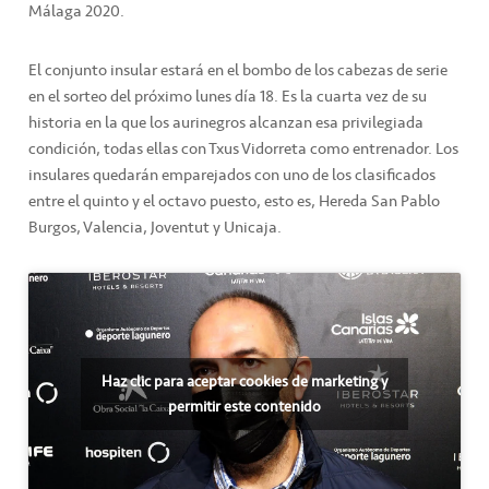
Málaga 2020.
El conjunto insular estará en el bombo de los cabezas de serie
en el sorteo del próximo lunes día 18. Es la cuarta vez de su
historia en la que los aurinegros alcanzan esa privilegiada
condición, todas ellas con Txus Vidorreta como entrenador. Los
insulares quedarán emparejados con uno de los clasificados
entre el quinto y el octavo puesto, esto es, Hereda San Pablo
Burgos, Valencia, Joventut y Unicaja.
Haz clic para aceptar cookies de marketing y
permitir este contenido