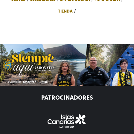
TIENDA
PATROCINADORES