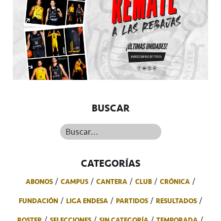
BUSCAR
Buscar...
CATEGORÍAS
ABONOS
CAMPUS
CANTERA
CLUB
CRÓNICA
FUNDACIÓN
LIGA ENDESA
PARTIDOS
RESULTADOS
ROSTER
SELECCIONES
SIN CATEGORÍA
TEMPORADA