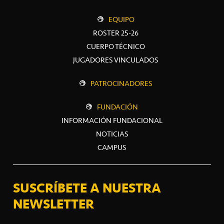
EQUIPO
ROSTER 25-26
CUERPO TÉCNICO
JUGADORES VINCULADOS
PATROCINADORES
FUNDACIÓN
INFORMACIÓN FUNDACIONAL
NOTICIAS
CAMPUS
SUSCRÍBETE A NUESTRA
NEWSLETTER