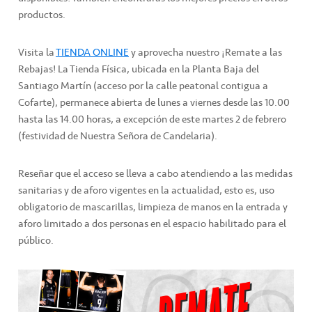
productos.
Visita la
TIENDA ONLINE
y aprovecha nuestro ¡Remate a las
Rebajas! La Tienda Física, ubicada en la Planta Baja del
Santiago Martín (acceso por la calle peatonal contigua a
Cofarte), permanece abierta de lunes a viernes desde las 10.00
hasta las 14.00 horas, a excepción de este martes 2 de febrero
(festividad de Nuestra Señora de Candelaria).
Reseñar que el acceso se lleva a cabo atendiendo a las medidas
sanitarias y de aforo vigentes en la actualidad, esto es, uso
obligatorio de mascarillas, limpieza de manos en la entrada y
aforo limitado a dos personas en el espacio habilitado para el
público.