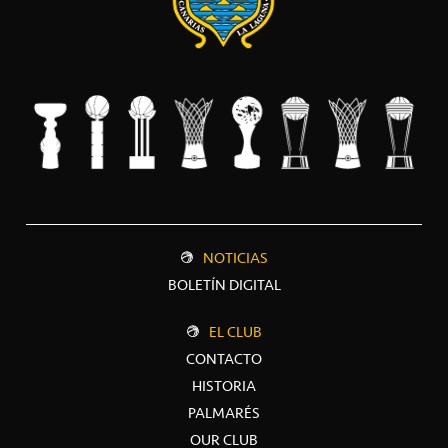
NOTICIAS
BOLETÍN DIGITAL
EL CLUB
CONTACTO
HISTORIA
PALMARÉS
OUR CLUB