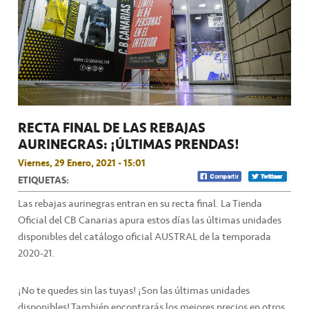
RECTA FINAL DE LAS REBAJAS
AURINEGRAS: ¡ÚLTIMAS PRENDAS!
Viernes, 29 Enero, 2021 - 15:01
ETIQUETAS:
Las rebajas aurinegras entran en su recta final. La Tienda
Oficial del CB Canarias apura estos días las últimas unidades
disponibles del catálogo oficial AUSTRAL de la temporada
2020-21.
¡No te quedes sin las tuyas! ¡Son las últimas unidades
disponibles! También encontrarás los mejores precios en otros