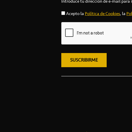
Introduce tu dirección de e-mail para 
Acepto la
Política de Cookies
, la
Pol