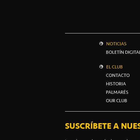
NOTICIAS
BOLETÍN DIGITA
EL CLUB
CONTACTO
HISTORIA
PALMARÉS
OUR CLUB
SUSCRÍBETE A NUE