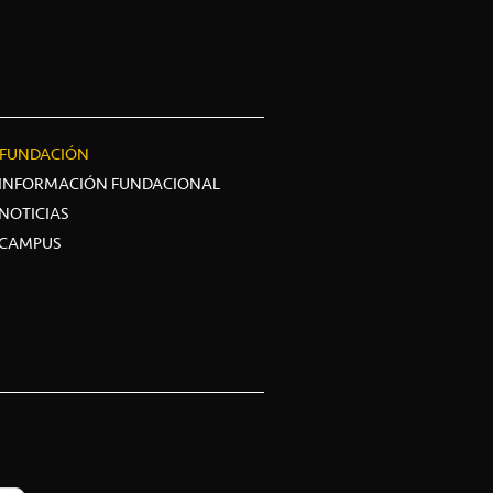
FUNDACIÓN
INFORMACIÓN FUNDACIONAL
NOTICIAS
CAMPUS