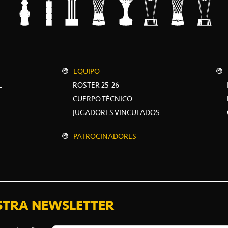
EQUIPO
L
ROSTER 25-26
CUERPO TÉCNICO
JUGADORES VINCULADOS
PATROCINADORES
STRA NEWSLETTER