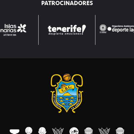
PATROCINADORES