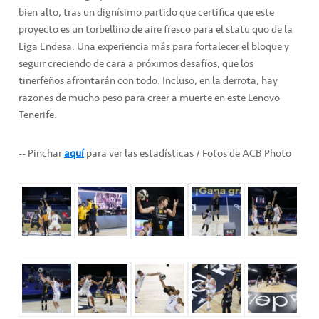
bien alto, tras un dignísimo partido que certifica que este
proyecto es un torbellino de aire fresco para el statu quo de la
Liga Endesa. Una experiencia más para fortalecer el bloque y
seguir creciendo de cara a próximos desafíos, que los
tinerfeños afrontarán con todo. Incluso, en la derrota, hay
razones de mucho peso para creer a muerte en este Lenovo
Tenerife.
-- Pinchar
aquí
para ver las estadísticas / Fotos de ACB Photo