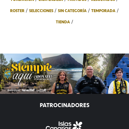
ROSTER
SELECCIONES
SIN CATEGORÍA
TEMPORADA
TIENDA
PATROCINADORES