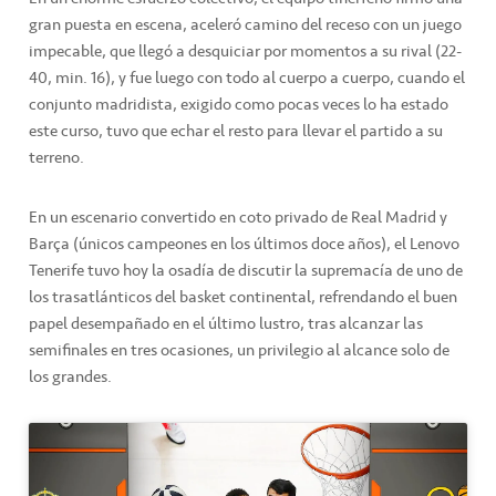
gran puesta en escena, aceleró camino del receso con un juego
impecable, que llegó a desquiciar por momentos a su rival (22-
40, min. 16), y fue luego con todo al cuerpo a cuerpo, cuando el
conjunto madridista, exigido como pocas veces lo ha estado
este curso, tuvo que echar el resto para llevar el partido a su
terreno.
En un escenario convertido en coto privado de Real Madrid y
Barça (únicos campeones en los últimos doce años), el Lenovo
Tenerife tuvo hoy la osadía de discutir la supremacía de uno de
los trasatlánticos del basket continental, refrendando el buen
papel desempañado en el último lustro, tras alcanzar las
semifinales en tres ocasiones, un privilegio al alcance solo de
los grandes.