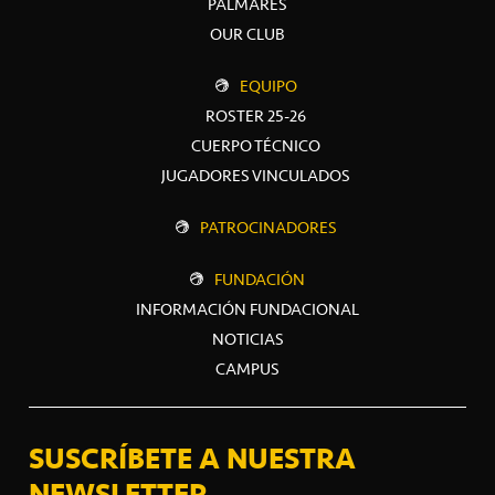
PALMARÉS
OUR CLUB
EQUIPO
ROSTER 25-26
CUERPO TÉCNICO
JUGADORES VINCULADOS
PATROCINADORES
FUNDACIÓN
INFORMACIÓN FUNDACIONAL
NOTICIAS
CAMPUS
SUSCRÍBETE A NUESTRA
NEWSLETTER