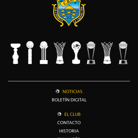
NOTICIAS
BOLETÍN DIGITAL
EL CLUB
CONTACTO
HISTORIA