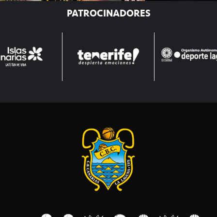
PATROCINADORES