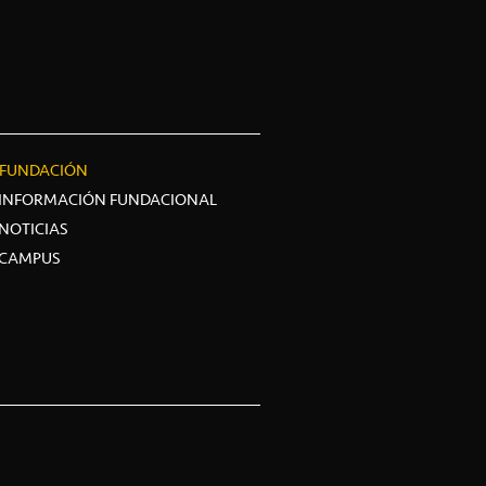
FUNDACIÓN
INFORMACIÓN FUNDACIONAL
NOTICIAS
CAMPUS