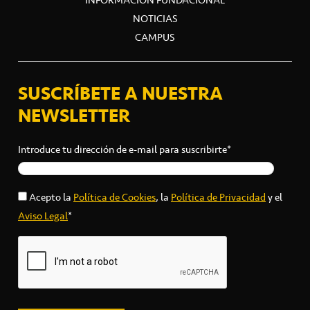
NOTICIAS
CAMPUS
SUSCRÍBETE A NUESTRA
NEWSLETTER
Introduce tu dirección de e-mail para suscribirte*
Acepto la
Política de Cookies
, la
Política de Privacidad
y el
Aviso Legal
*