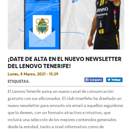
¡DATE DE ALTA EN EL NUEVO NEWSLETTER
DEL LENOVO TENERIFE!
Lunes, 8 Marzo, 2021 - 15:29
ETIQUETAS:
El Lenovo Tenerife suma un nuevo canal de comunicación
gratuito con sus aficionados. El club tinerfeño ha diseñado un
nuevo newsletter para enviarlo vía email a aquellos seguidores
que lo deseen, con un formato atractivo e intuitivo, que
incluirá una selección de los mejores contenidos generados
desde la entidad, tanto a nivel informativo como de