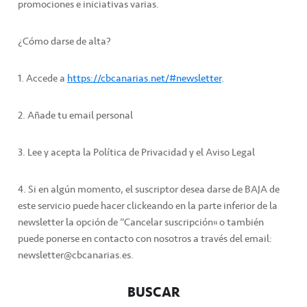
promociones e iniciativas varias.
¿Cómo darse de alta?
1. Accede a
https://cbcanarias.net/#newsletter
.
2. Añade tu email personal
3. Lee y acepta la Política de Privacidad y el Aviso Legal
4. Si en algún momento, el suscriptor desea darse de BAJA de
este servicio puede hacer clickeando en la parte inferior de la
newsletter la opción de “Cancelar suscripción” o también
puede ponerse en contacto con nosotros a través del email:
newsletter@cbcanarias.es.
BUSCAR