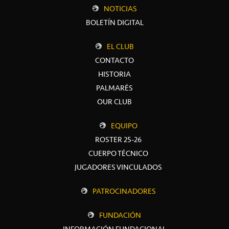
NOTICIAS
BOLETÍN DIGITAL
EL CLUB
CONTACTO
HISTORIA
PALMARÉS
OUR CLUB
EQUIPO
ROSTER 25-26
CUERPO TÉCNICO
JUGADORES VINCULADOS
PATROCINADORES
FUNDACIÓN
INFORMACIÓN FUNDACIONAL