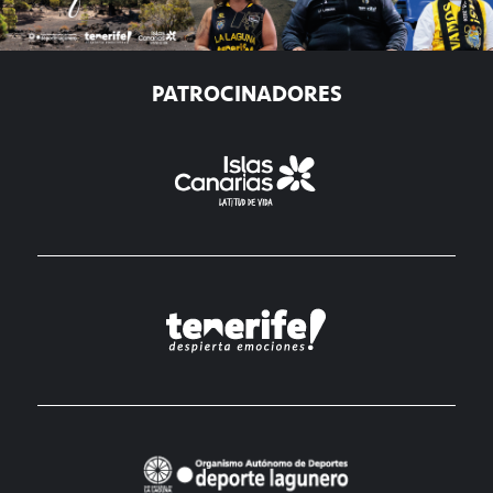
PATROCINADORES