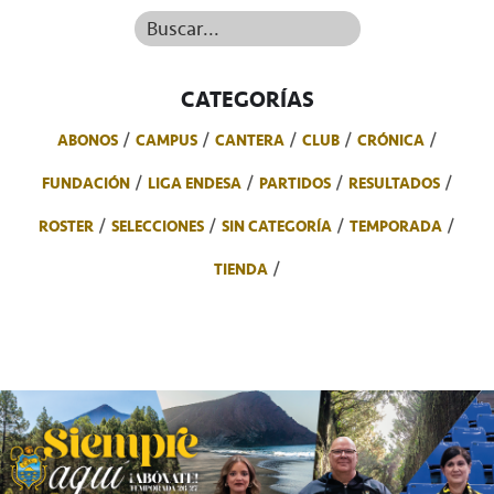
Buscar...
CATEGORÍAS
ABONOS
CAMPUS
CANTERA
CLUB
CRÓNICA
FUNDACIÓN
LIGA ENDESA
PARTIDOS
RESULTADOS
ROSTER
SELECCIONES
SIN CATEGORÍA
TEMPORADA
TIENDA