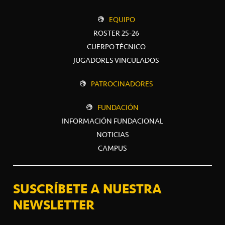
EQUIPO
ROSTER 25-26
CUERPO TÉCNICO
JUGADORES VINCULADOS
PATROCINADORES
FUNDACIÓN
INFORMACIÓN FUNDACIONAL
NOTICIAS
CAMPUS
SUSCRÍBETE A NUESTRA
NEWSLETTER