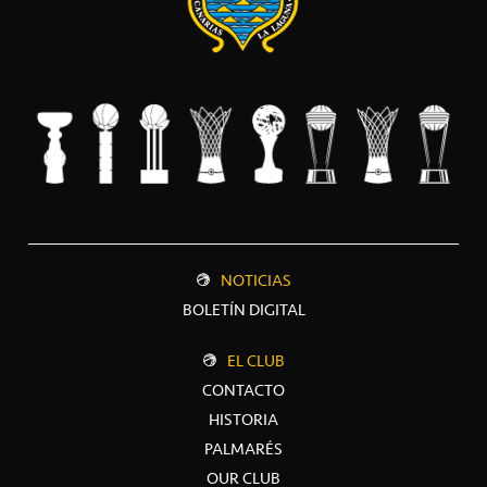
NOTICIAS
BOLETÍN DIGITAL
EL CLUB
CONTACTO
HISTORIA
PALMARÉS
OUR CLUB