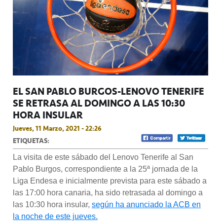
EL SAN PABLO BURGOS-LENOVO TENERIFE
SE RETRASA AL DOMINGO A LAS 10:30
HORA INSULAR
Jueves, 11 Marzo, 2021 - 22:26
ETIQUETAS:
La visita de este sábado del Lenovo Tenerife al San
Pablo Burgos, correspondiente a la 25ª jornada de la
Liga Endesa e inicialmente prevista para este sábado a
las 17:00 hora canaria, ha sido retrasada al domingo a
las 10:30 hora insular,
según ha anunciado la ACB en
la noche de este jueves.