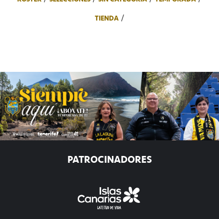
TIENDA
PATROCINADORES