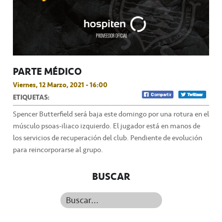
PARTE MÉDICO
Viernes, 12 Marzo, 2021 - 16:00
ETIQUETAS:
Spencer Butterfield será baja este domingo por una rotura en el
músculo psoas-iliaco izquierdo. El jugador está en manos de
los servicios de recuperación del club. Pendiente de evolución
para reincorporarse al grupo.
BUSCAR
Buscar...