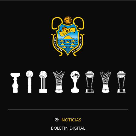
NOTICIAS
BOLETÍN DIGITAL