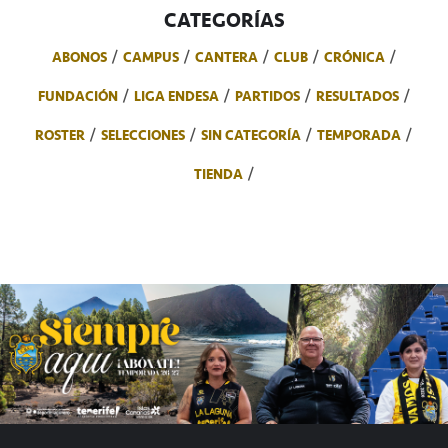
CATEGORÍAS
ABONOS
CAMPUS
CANTERA
CLUB
CRÓNICA
FUNDACIÓN
LIGA ENDESA
PARTIDOS
RESULTADOS
ROSTER
SELECCIONES
SIN CATEGORÍA
TEMPORADA
TIENDA