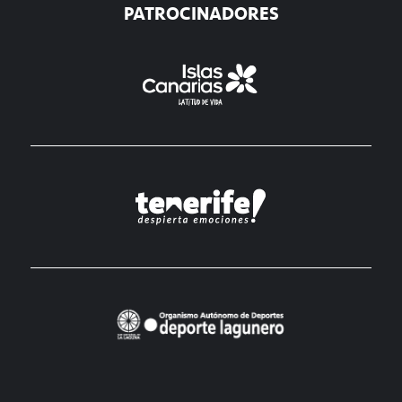
PATROCINADORES