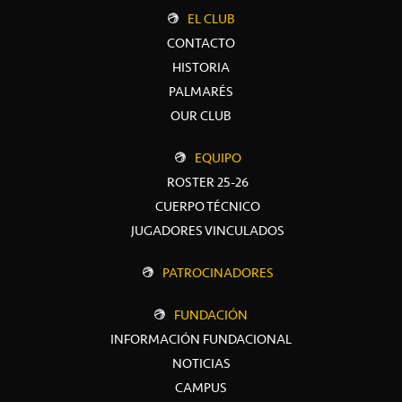
EL CLUB
CONTACTO
HISTORIA
PALMARÉS
OUR CLUB
EQUIPO
ROSTER 25-26
CUERPO TÉCNICO
JUGADORES VINCULADOS
PATROCINADORES
FUNDACIÓN
INFORMACIÓN FUNDACIONAL
NOTICIAS
CAMPUS