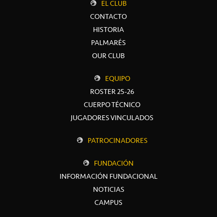
EL CLUB
CONTACTO
HISTORIA
PALMARÉS
OUR CLUB
EQUIPO
ROSTER 25-26
CUERPO TÉCNICO
JUGADORES VINCULADOS
PATROCINADORES
FUNDACIÓN
INFORMACIÓN FUNDACIONAL
NOTICIAS
CAMPUS