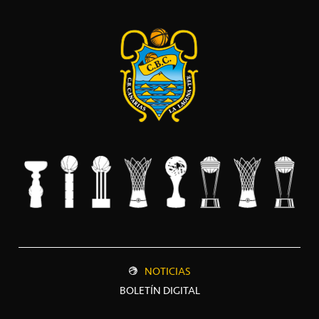
NOTICIAS
BOLETÍN DIGITAL