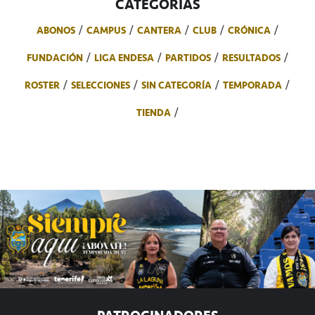
CATEGORÍAS
ABONOS
CAMPUS
CANTERA
CLUB
CRÓNICA
FUNDACIÓN
LIGA ENDESA
PARTIDOS
RESULTADOS
ROSTER
SELECCIONES
SIN CATEGORÍA
TEMPORADA
TIENDA