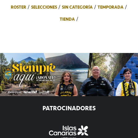
ROSTER
SELECCIONES
SIN CATEGORÍA
TEMPORADA
TIENDA
PATROCINADORES