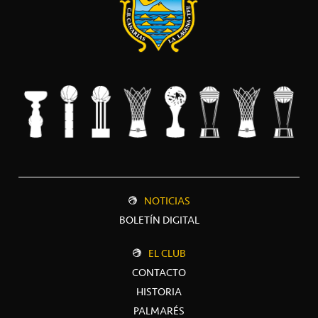
NOTICIAS
BOLETÍN DIGITAL
EL CLUB
CONTACTO
HISTORIA
PALMARÉS