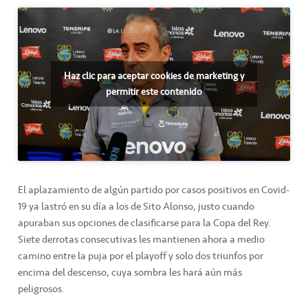
Haz clic para aceptar cookies de marketing y
permitir este contenido
El aplazamiento de algún partido por casos positivos en Covid-
19 ya lastró en su día a los de Sito Alonso, justo cuando
apuraban sus opciones de clasificarse para la Copa del Rey.
Siete derrotas consecutivas les mantienen ahora a medio
camino entre la puja por el playoff y solo dos triunfos por
encima del descenso, cuya sombra les hará aún más
peligrosos.