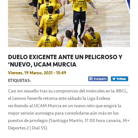
DUELO EXIGENTE ANTE UN PELIGROSO Y
‘NUEVO’ UCAM MURCIA
Viernes, 19 Marzo, 2021 - 15:49
ETIQUETAS:
Casi sin resuello tras su compromiso del miércoles en la #BCL,
el Lenovo Tenerife retoma este sábado la Liga Endesa
recibiendo al UCAM Murcia en un nuevo reto que exigirá la
mejor versión aurinegra para consolidarse aún más en los
puestos de privilegio (Santiago Martín, 17:00 hora canaria, M+
Deportes 2 | Dial 55).