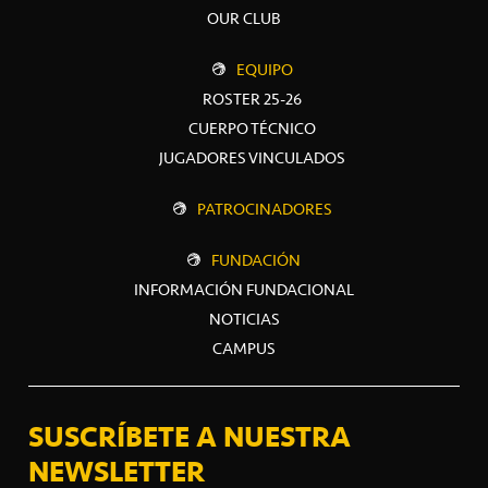
OUR CLUB
EQUIPO
ROSTER 25-26
CUERPO TÉCNICO
JUGADORES VINCULADOS
PATROCINADORES
FUNDACIÓN
INFORMACIÓN FUNDACIONAL
NOTICIAS
CAMPUS
SUSCRÍBETE A NUESTRA
NEWSLETTER