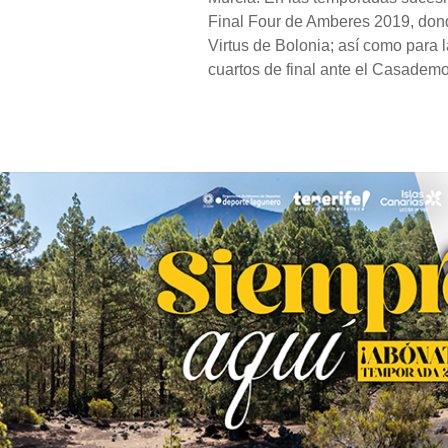
Final Four de Amberes 2019, dond
Virtus de Bolonia; así como para 
cuartos de final ante el Casadem