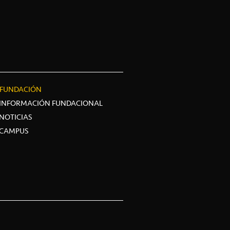
FUNDACIÓN
INFORMACIÓN FUNDACIONAL
NOTICIAS
CAMPUS