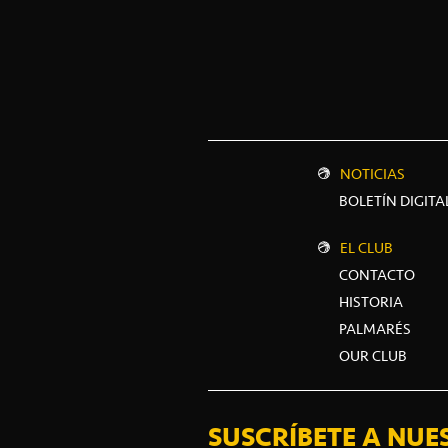
NOTICIAS
BOLETÍN DIGITA
EL CLUB
CONTACTO
HISTORIA
PALMARÉS
OUR CLUB
SUSCRÍBETE A NUE