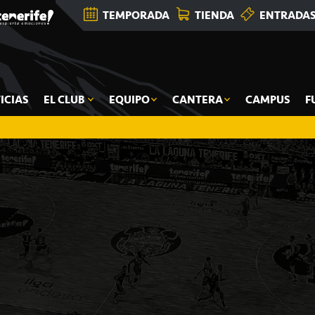
TEMPORADA
TIENDA
ENTRADA
ICIAS
EL CLUB
EQUIPO
CANTERA
CAMPUS
F