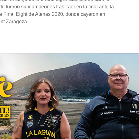
e fueron subcampeones tras caer en la final ante la
la Final Eight de Atenas 2020, donde cayeron en
ont Zaragoza.