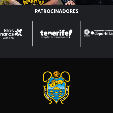
PATROCINADORES