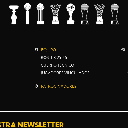
EQUIPO
L
ROSTER 25-26
CUERPO TÉCNICO
JUGADORES VINCULADOS
PATROCINADORES
STRA NEWSLETTER