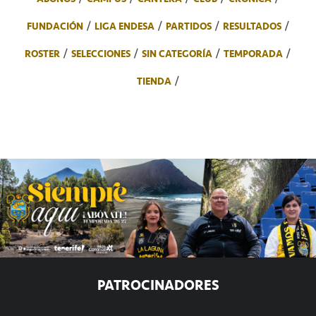
FUNDACIÓN
LIGA ENDESA
PARTIDOS
RESULTADOS
ROSTER
SELECCIONES
SIN CATEGORÍA
TEMPORADA
TIENDA
PATROCINADORES