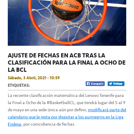
AJUSTE DE FECHAS EN ACB TRAS LA
CLASIFICACIÓN PARA LA FINAL A OCHO DE
LA BCL
Sábado, 3 Abril, 2021 - 10:59
ETIQUETAS:
La reciente clasificación matemática del Lenovo Tenerife para
la Final a Ocho de la #BasketballCL, que tendrá lugar del 5 al 9
de mayo en una sede única aún por definir,
modificará parte del
calendario que le resta por disputar a los aurinegros en la Liga
Endesa
, por coincidiencia de fechas.