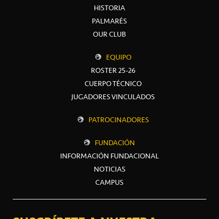
HISTORIA
PALMARÉS
OUR CLUB
EQUIPO
ROSTER 25-26
CUERPO TÉCNICO
JUGADORES VINCULADOS
PATROCINADORES
FUNDACIÓN
INFORMACIÓN FUNDACIONAL
NOTICIAS
CAMPUS