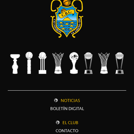
NOTICIAS
BOLETÍN DIGITAL
EL CLUB
CONTACTO