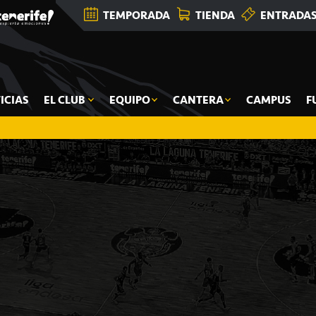
TEMPORADA
TIENDA
ENTRADA
ICIAS
EL CLUB
EQUIPO
CANTERA
CAMPUS
F