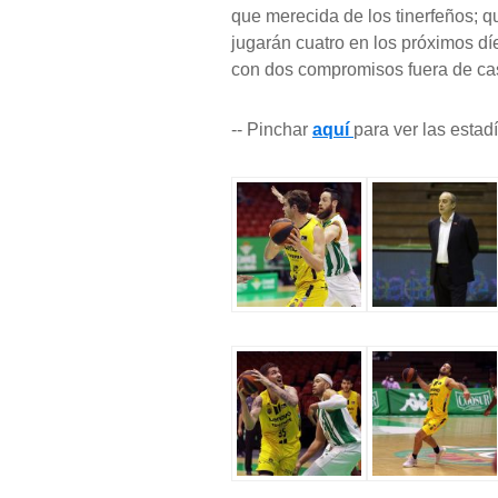
que merecida de los tinerfeños; q
jugarán cuatro en los próximos dí
con dos compromisos fuera de ca
-- Pinchar
aquí
para ver las estad