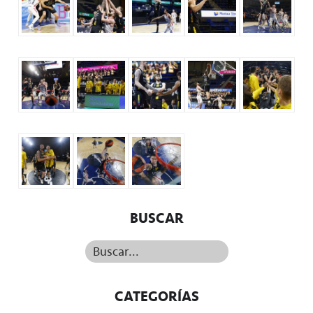
BUSCAR
Buscar...
CATEGORÍAS