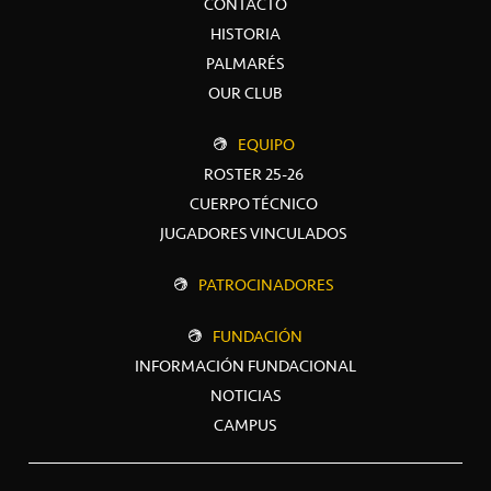
CONTACTO
HISTORIA
PALMARÉS
OUR CLUB
EQUIPO
ROSTER 25-26
CUERPO TÉCNICO
JUGADORES VINCULADOS
PATROCINADORES
FUNDACIÓN
INFORMACIÓN FUNDACIONAL
NOTICIAS
CAMPUS