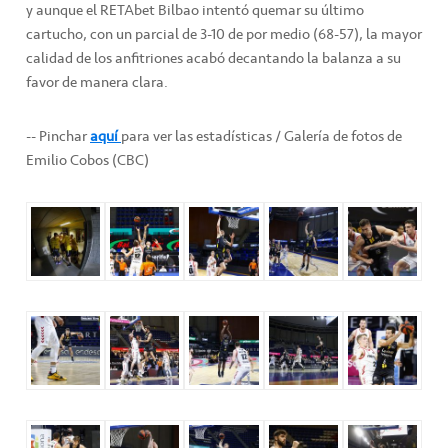
y aunque el RETAbet Bilbao intentó quemar su último
cartucho, con un parcial de 3-10 de por medio (68-57), la mayor
calidad de los anfitriones acabó decantando la balanza a su
favor de manera clara.
-- Pinchar
aquí
para ver las estadísticas / Galería de fotos de
Emilio Cobos (CBC)