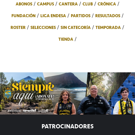
ABONOS
CAMPUS
CANTERA
CLUB
CRÓNICA
FUNDACIÓN
LIGA ENDESA
PARTIDOS
RESULTADOS
ROSTER
SELECCIONES
SIN CATEGORÍA
TEMPORADA
TIENDA
PATROCINADORES