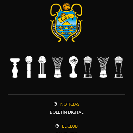
NOTICIAS
BOLETÍN DIGITAL
EL CLUB