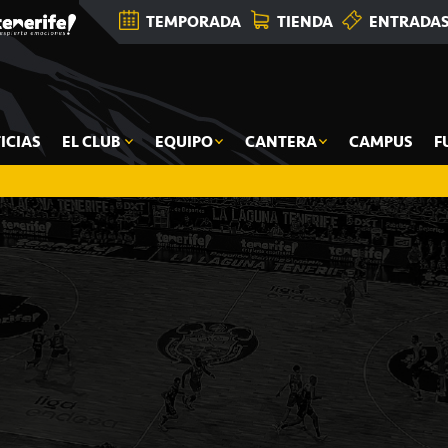
TEMPORADA
TIENDA
ENTRADA
ICIAS
EL CLUB
EQUIPO
CANTERA
CAMPUS
F