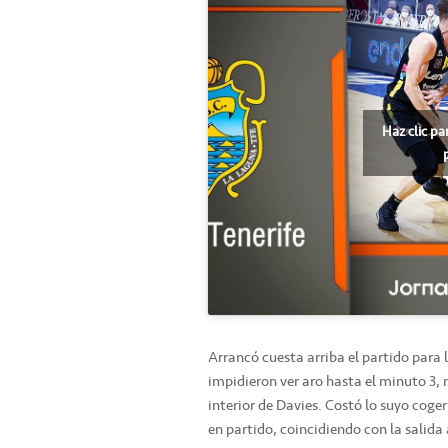
Haz clic pa
Arrancó cuesta arriba el partido para 
impidieron ver aro hasta el minuto 3,
interior de Davies. Costó lo suyo coger 
en partido, coincidiendo con la salida 