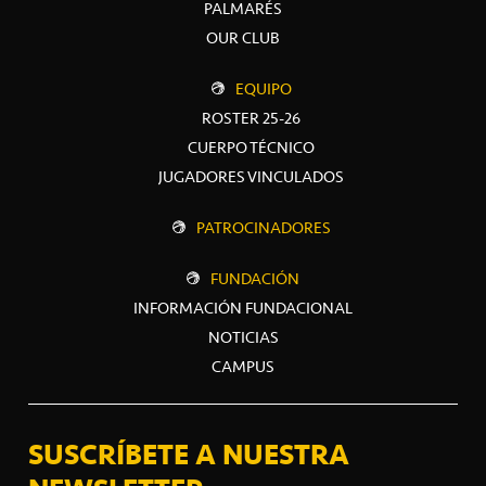
PALMARÉS
OUR CLUB
EQUIPO
ROSTER 25-26
CUERPO TÉCNICO
JUGADORES VINCULADOS
PATROCINADORES
FUNDACIÓN
INFORMACIÓN FUNDACIONAL
NOTICIAS
CAMPUS
SUSCRÍBETE A NUESTRA