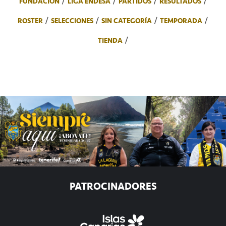
FUNDACIÓN
LIGA ENDESA
PARTIDOS
RESULTADOS
ROSTER
SELECCIONES
SIN CATEGORÍA
TEMPORADA
TIENDA
PATROCINADORES