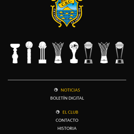
NOTICIAS
BOLETÍN DIGITAL
EL CLUB
CONTACTO
HISTORIA