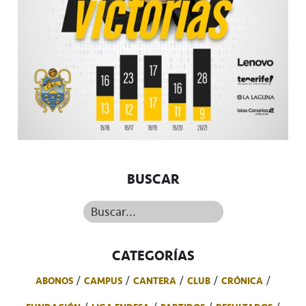
BUSCAR
Buscar...
CATEGORÍAS
ABONOS
CAMPUS
CANTERA
CLUB
CRÓNICA