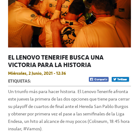
EL LENOVO TENERIFE BUSCA UNA
VICTORIA PARA LA HISTORIA
Miércoles, 2 Junio, 2021 - 12:36
ETIQUETAS:
Un triunfo más para hacer historia. El Lenovo Tenerife afronta
este jueves la primera de las dos opciones que tiene para cerrar
su playoff de cuartos de final ante el Hereda San Pablo Burgos
y obtener por primera vez el pase a las semifinales de la Liga
Endesa, un hito al alcance de muy pocos (Coliseum, 18:45 hora
insular, #Vamos).