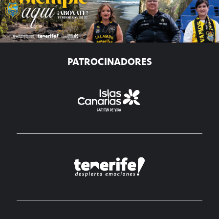
PATROCINADORES