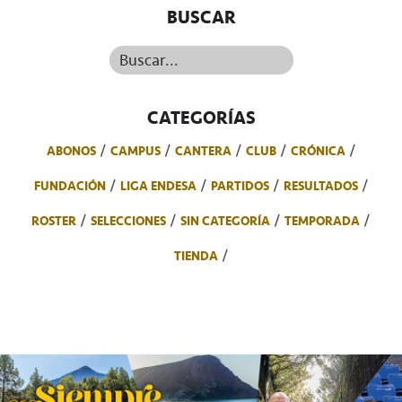
BUSCAR
Buscar...
CATEGORÍAS
ABONOS
CAMPUS
CANTERA
CLUB
CRÓNICA
FUNDACIÓN
LIGA ENDESA
PARTIDOS
RESULTADOS
ROSTER
SELECCIONES
SIN CATEGORÍA
TEMPORADA
TIENDA