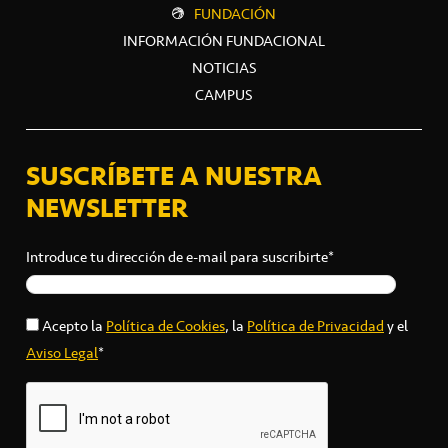
FUNDACIÓN
INFORMACIÓN FUNDACIONAL
NOTICIAS
CAMPUS
SUSCRÍBETE A NUESTRA
NEWSLETTER
Introduce tu dirección de e-mail para suscribirte*
Acepto la
Política de Cookies
, la
Política de Privacidad
y el
Aviso Legal
*