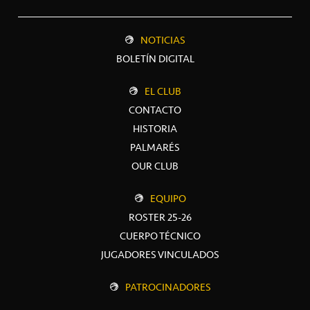
NOTICIAS
BOLETÍN DIGITAL
EL CLUB
CONTACTO
HISTORIA
PALMARÉS
OUR CLUB
EQUIPO
ROSTER 25-26
CUERPO TÉCNICO
JUGADORES VINCULADOS
PATROCINADORES