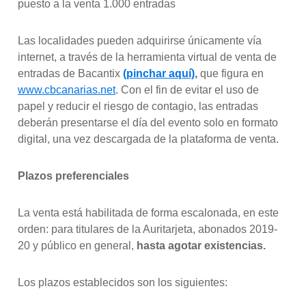
puesto a la venta 1.000 entradas
Las localidades pueden adquirirse únicamente vía
internet, a través de la herramienta virtual de venta de
entradas de Bacantix
(pinchar aquí)
,
que figura en
www.cbcanarias.net
. Con el fin de evitar el uso de
papel y reducir el riesgo de contagio, las entradas
deberán presentarse el día del evento solo en formato
digital, una vez descargada de la plataforma de venta.
Plazos preferenciales
La venta está habilitada de forma escalonada, en este
orden: para titulares de la Auritarjeta, abonados 2019-
20 y público en general,
hasta agotar existencias.
Los plazos establecidos son los siguientes: