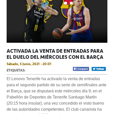
ACTIVADA LA VENTA DE ENTRADAS PARA
EL DUELO DEL MIÉRCOLES CON EL BARÇA
Sábado, 5 Junio, 2021 - 20:01
ETIQUETAS:
El Lenovo Tenerife ha activado la venta de entradas
para el segundo partido de su serie de semifinales ante
el Barça, que se disputará este miércoles día 9, en el
Pabellón de Deportes de Tenerife Santiago Martín
(20:15 hora insular), una vez concedido el visto bueno
de las autoridades competentes. El club canarista ha