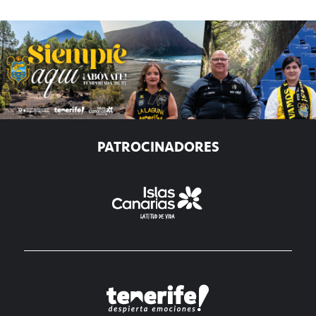
PATROCINADORES