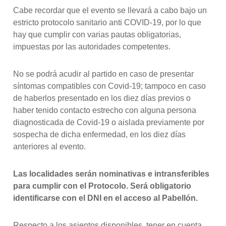
Cabe recordar que el evento se llevará a cabo bajo un
estricto protocolo sanitario anti COVID-19, por lo que
hay que cumplir con varias pautas obligatorias,
impuestas por las autoridades competentes.
No se podrá acudir al partido en caso de presentar
síntomas compatibles con Covid-19; tampoco en caso
de haberlos presentado en los diez días previos o
haber tenido contacto estrecho con alguna persona
diagnosticada de Covid-19 o aislada previamente por
sospecha de dicha enfermedad, en los diez días
anteriores al evento.
Las localidades serán nominativas e intransferibles
para cumplir con el Protocolo. Será obligatorio
identificarse con el DNI en el acceso al Pabellón.
Respecto a los asientos disponibles, tener en cuenta