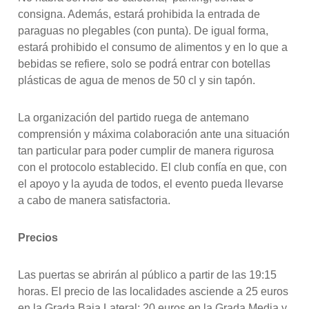
consigna. Además, estará prohibida la entrada de
paraguas no plegables (con punta). De igual forma,
estará prohibido el consumo de alimentos y en lo que a
bebidas se refiere, solo se podrá entrar con botellas
plásticas de agua de menos de 50 cl y sin tapón.
La organización del partido ruega de antemano
comprensión y máxima colaboración ante una situación
tan particular para poder cumplir de manera rigurosa
con el protocolo establecido. El club confía en que, con
el apoyo y la ayuda de todos, el evento pueda llevarse
a cabo de manera satisfactoria.
Precios
Las puertas se abrirán al público a partir de las 19:15
horas. El precio de las localidades asciende a 25 euros
en la Grada Baja Lateral; 20 euros en la Grada Media y