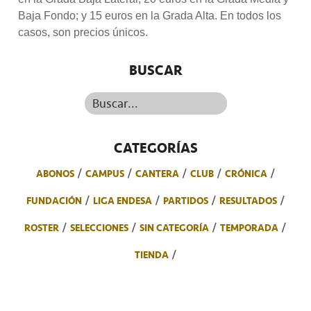
Baja Fondo; y 15 euros en la Grada Alta. En todos los
casos, son precios únicos.
BUSCAR
Buscar...
CATEGORÍAS
ABONOS
CAMPUS
CANTERA
CLUB
CRÓNICA
FUNDACIÓN
LIGA ENDESA
PARTIDOS
RESULTADOS
ROSTER
SELECCIONES
SIN CATEGORÍA
TEMPORADA
TIENDA