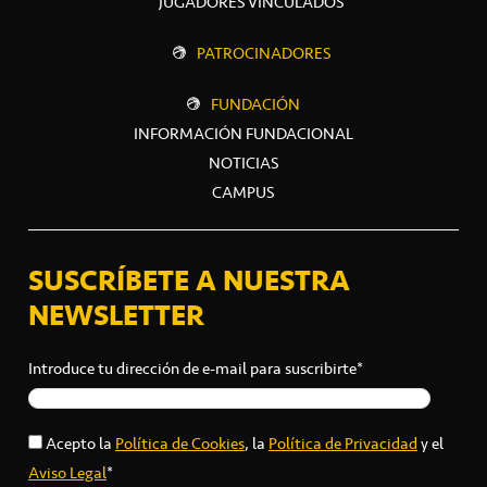
JUGADORES VINCULADOS
PATROCINADORES
FUNDACIÓN
INFORMACIÓN FUNDACIONAL
NOTICIAS
CAMPUS
SUSCRÍBETE A NUESTRA
NEWSLETTER
Introduce tu dirección de e-mail para suscribirte*
Acepto la
Política de Cookies
, la
Política de Privacidad
y el
Aviso Legal
*