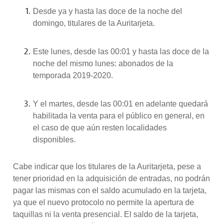
Desde ya y hasta las doce de la noche del
domingo, titulares de la Auritarjeta.
Este lunes, desde las 00:01 y hasta las doce de la
noche del mismo lunes: abonados de la
temporada 2019-2020.
Y el martes, desde las 00:01 en adelante quedará
habilitada la venta para el público en general, en
el caso de que aún resten localidades
disponibles.
Cabe indicar que los titulares de la Auritarjeta, pese a
tener prioridad en la adquisición de entradas, no podrán
pagar las mismas con el saldo acumulado en la tarjeta,
ya que el nuevo protocolo no permite la apertura de
taquillas ni la venta presencial. El saldo de la tarjeta,