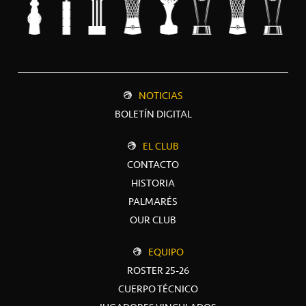
NOTICIAS
BOLETÍN DIGITAL
EL CLUB
CONTACTO
HISTORIA
PALMARÉS
OUR CLUB
EQUIPO
ROSTER 25-26
CUERPO TÉCNICO