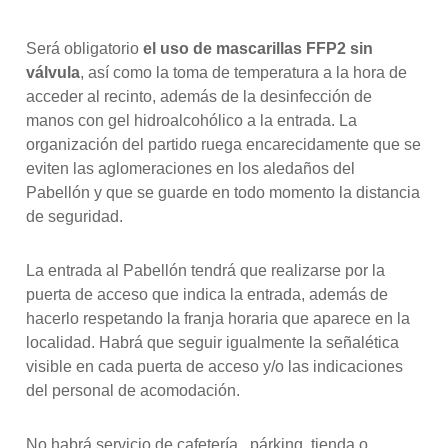
Será obligatorio
el uso de mascarillas FFP2 sin
válvula
, así como la toma de temperatura a la hora de
acceder al recinto, además de la desinfección de
manos con gel hidroalcohólico a la entrada. La
organización del partido ruega encarecidamente que se
eviten las aglomeraciones en los aledaños del
Pabellón y que se guarde en todo momento la distancia
de seguridad.
La entrada al Pabellón tendrá que realizarse por la
puerta de acceso que indica la entrada, además de
hacerlo respetando la franja horaria que aparece en la
localidad. Habrá que seguir igualmente la señalética
visible en cada puerta de acceso y/o las indicaciones
del personal de acomodación.
No habrá servicio de cafetería, párking, tienda o