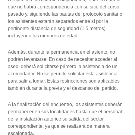
que no habrá correspondencia con su sitio del curso
pasado y, siguiendo las pautas del protocolo sanitario,
los asistentes estarán separados entre sí por la
pertinente distancia de seguridad (1’5 metros),
incluyendo los menores de edad.
Además, durante la permanencia en el asiento, no
podrán levantarse. En caso de necesitar acceder al
aseo, deberá solicitarse primero la asistencia de un
acomodador. No se permite solicitar esta asistencia
para salir a fumar. Estas restricciones son aplicables
también durante la previa y el descanso del partido.
A la finalización del encuentro, los asistentes deberán
permanecer en sus localidades hasta que el personal
de la instalación autorice su salida del sector
correspondiente, ya que se realizará de manera
escalonada.