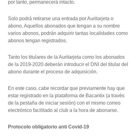
por tanto, permanecerá intacto.
Solo podrá retirarse una entrada por Auritarjeta o
abono. Aquellos abonados que tengan a su nombre
varios abonos, podrán adquirir tantas localidades como
abonos tengan registrados.
Tanto los titulares de la Auritarjeta como los abonados
de la 2019-2020 deberán introducir el DNI del titular del
abono durante el proceso de adquisición.
En este caso, cabe recordar que previamente hay que
estar registrado en la plataforma de Bacantix (a través
de la pestaña de iniciar sesión) con el mismo correo
electrónico facilitado al club a la hora de abonarse.
Protocolo obligatorio anti Covid-19