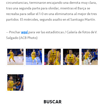
circunstancias, terminaron encajando una derrota muy clara,
tras una segunda parte para olvidar; mientras el Barça se
recreaba para sellar el 1-0 en una eliminatoria al mejor de tres
partidos. El miércoles, segundo asalto en el Santiago Martín.
-- Pinchar
aquí
para ver las estadísticas / Galería de fotos de V.
Salgado (ACB Photo)
BUSCAR