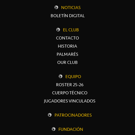
NOTICIAS
BOLETÍN DIGITAL
EL CLUB
CONTACTO
HISTORIA
PALMARÉS
OUR CLUB
EQUIPO
ROSTER 25-26
CUERPO TÉCNICO
JUGADORES VINCULADOS
PATROCINADORES
FUNDACIÓN