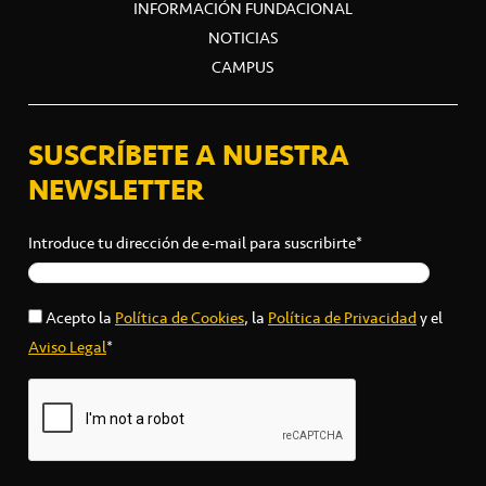
INFORMACIÓN FUNDACIONAL
NOTICIAS
CAMPUS
SUSCRÍBETE A NUESTRA
NEWSLETTER
Introduce tu dirección de e-mail para suscribirte*
Acepto la
Política de Cookies
, la
Política de Privacidad
y el
Aviso Legal
*