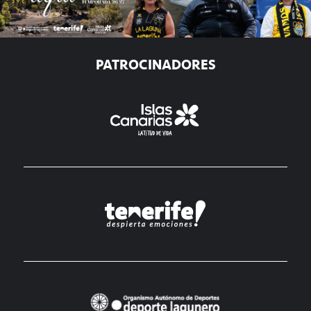
PATROCINADORES