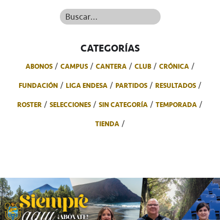
Buscar...
CATEGORÍAS
ABONOS
CAMPUS
CANTERA
CLUB
CRÓNICA
FUNDACIÓN
LIGA ENDESA
PARTIDOS
RESULTADOS
ROSTER
SELECCIONES
SIN CATEGORÍA
TEMPORADA
TIENDA