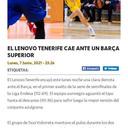
EL LENOVO TENERIFE CAE ANTE UN BARÇA
SUPERIOR
Lunes, 7 Junio, 2021 - 23:26
ETIQUETAS:
El Lenovo Tenerife encajó este lunes noche una clara derrota
ante el Barça, en el primer asalto de la serie de semifinales de
la Liga Endesa (112-69). El equipo aurinegro aguantó el tipo
hasta el descanso (43-36) para sufrir luego la mejor versión del
conjunto azulgrana.
El grupo de Txus Vidorreta mantuvo el pulso durante los dos