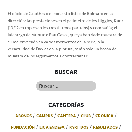
El oficio de Calathes o el portento físico de Bolmaro en la
dirección; las prestaciones en el perímetro de los Higgins, Kuric
(10/12 en triples en los tres últimos partidos) y compañía; el
liderazgo de Mirotic o Pau Gasol, que ya han dado muestra de
su mejor versión en varios momentos de la serie; o la
versatilidad de Davies en la pintura, serán solo un botón de
muestra de los argumentos a contrarrestar.
BUSCAR
Buscar...
CATEGORÍAS
ABONOS
CAMPUS
CANTERA
CLUB
CRÓNICA
FUNDACIÓN
LIGA ENDESA
PARTIDOS
RESULTADOS