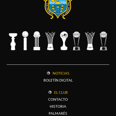
NOTICIAS
BOLETÍN DIGITAL
EL CLUB
CONTACTO
HISTORIA
PALMARÉS