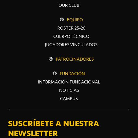
OUR CLUB
EQUIPO
ROSTER 25-26
CUERPO TÉCNICO
JUGADORES VINCULADOS
PATROCINADORES
FUNDACIÓN
INFORMACIÓN FUNDACIONAL
NOTICIAS
CAMPUS
SUSCRÍBETE A NUESTRA
NEWSLETTER