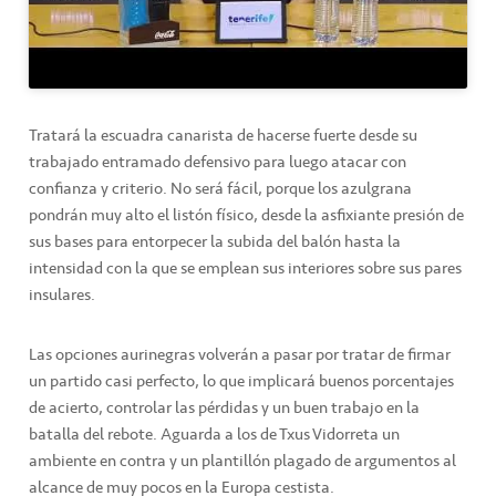
Tratará la escuadra canarista de hacerse fuerte desde su
trabajado entramado defensivo para luego atacar con
confianza y criterio. No será fácil, porque los azulgrana
pondrán muy alto el listón físico, desde la asfixiante presión de
sus bases para entorpecer la subida del balón hasta la
intensidad con la que se emplean sus interiores sobre sus pares
insulares.
Las opciones aurinegras volverán a pasar por tratar de firmar
un partido casi perfecto, lo que implicará buenos porcentajes
de acierto, controlar las pérdidas y un buen trabajo en la
batalla del rebote. Aguarda a los de Txus Vidorreta un
ambiente en contra y un plantillón plagado de argumentos al
alcance de muy pocos en la Europa cestista.