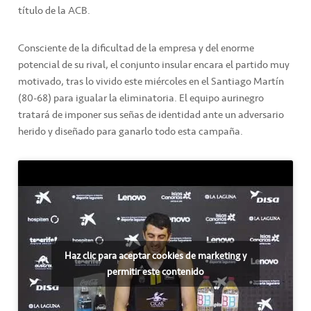
título de la ACB.
Consciente de la dificultad de la empresa y del enorme
potencial de su rival, el conjunto insular encara el partido muy
motivado, tras lo vivido este miércoles en el Santiago Martín
(80-68) para igualar la eliminatoria. El equipo aurinegro
tratará de imponer sus señas de identidad ante un adversario
herido y diseñado para ganarlo todo esta campaña.
Haz clic para aceptar cookies de marketing y
permitir este contenido