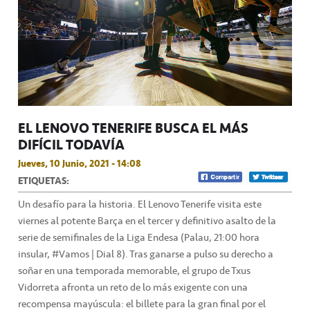
EL LENOVO TENERIFE BUSCA EL MÁS
DIFÍCIL TODAVÍA
Jueves, 10 Junio, 2021 - 14:08
ETIQUETAS:
Un desafío para la historia. El Lenovo Tenerife visita este
viernes al potente Barça en el tercer y definitivo asalto de la
serie de semifinales de la Liga Endesa (Palau, 21:00 hora
insular, #Vamos | Dial 8). Tras ganarse a pulso su derecho a
soñar en una temporada memorable, el grupo de Txus
Vidorreta afronta un reto de lo más exigente con una
recompensa mayúscula: el billete para la gran final por el