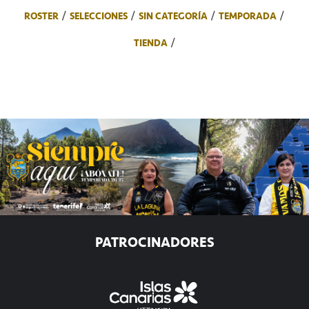
ROSTER
SELECCIONES
SIN CATEGORÍA
TEMPORADA
TIENDA
PATROCINADORES