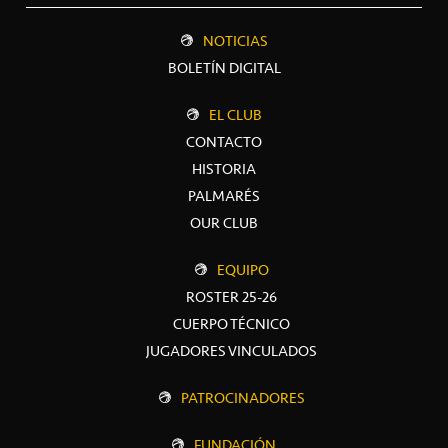
NOTICIAS
BOLETÍN DIGITAL
EL CLUB
CONTACTO
HISTORIA
PALMARÉS
OUR CLUB
EQUIPO
ROSTER 25-26
CUERPO TÉCNICO
JUGADORES VINCULADOS
PATROCINADORES
FUNDACIÓN