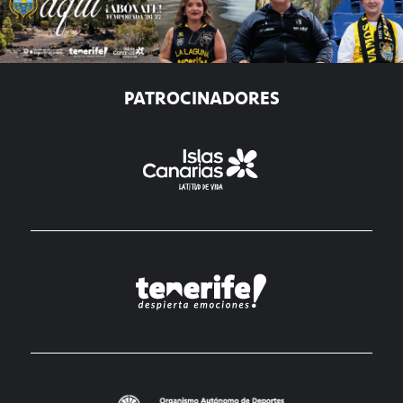
PATROCINADORES