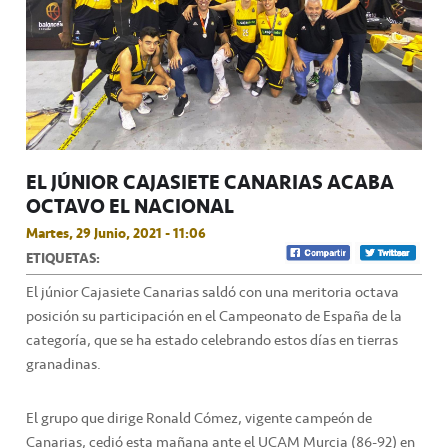
EL JÚNIOR CAJASIETE CANARIAS ACABA
OCTAVO EL NACIONAL
Martes, 29 Junio, 2021 - 11:06
ETIQUETAS:
El júnior Cajasiete Canarias saldó con una meritoria octava
posición su participación en el Campeonato de España de la
categoría, que se ha estado celebrando estos días en tierras
granadinas.
El grupo que dirige Ronald Cómez, vigente campeón de
Canarias, cedió esta mañana ante el UCAM Murcia (86-92) en