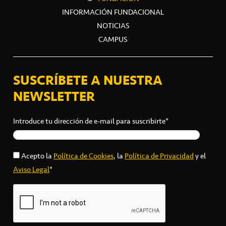
INFORMACIÓN FUNDACIONAL
NOTICIAS
CAMPUS
SUSCRÍBETE A NUESTRA
NEWSLETTER
Introduce tu dirección de e-mail para suscribirte*
Acepto la
Política de Cookies
, la
Política de Privacidad
y el
Aviso Legal
*