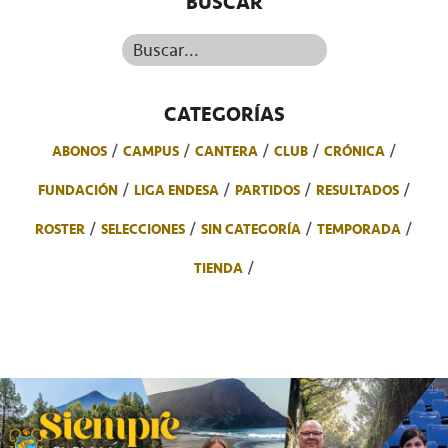
BUSCAR
Buscar...
CATEGORÍAS
ABONOS
CAMPUS
CANTERA
CLUB
CRÓNICA
FUNDACIÓN
LIGA ENDESA
PARTIDOS
RESULTADOS
ROSTER
SELECCIONES
SIN CATEGORÍA
TEMPORADA
TIENDA