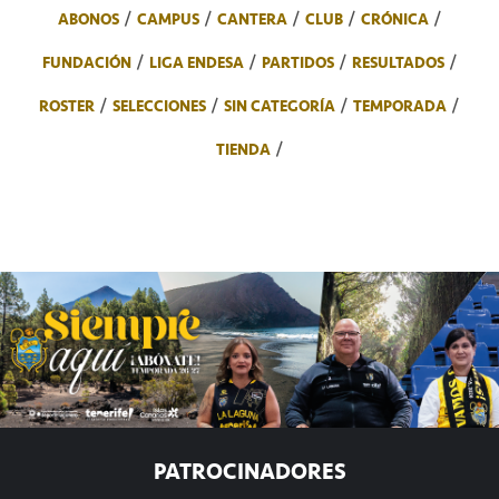
ABONOS
CAMPUS
CANTERA
CLUB
CRÓNICA
FUNDACIÓN
LIGA ENDESA
PARTIDOS
RESULTADOS
ROSTER
SELECCIONES
SIN CATEGORÍA
TEMPORADA
TIENDA
PATROCINADORES