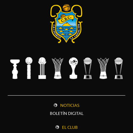
NOTICIAS
BOLETÍN DIGITAL
EL CLUB