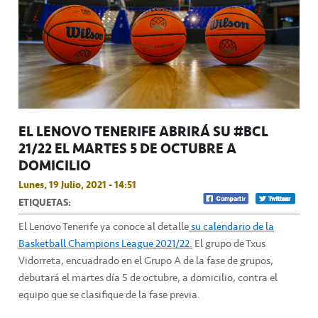
EL LENOVO TENERIFE ABRIRÁ SU #BCL
21/22 EL MARTES 5 DE OCTUBRE A
DOMICILIO
Lunes, 19 Julio, 2021 - 14:51
ETIQUETAS:
El Lenovo Tenerife ya conoce al detalle
su calendario de la
Basketball Champions League 2021/22.
El grupo de Txus
Vidorreta, encuadrado en el Grupo A de la fase de grupos,
debutará el martes día 5 de octubre, a domicilio, contra el
equipo que se clasifique de la fase previa.