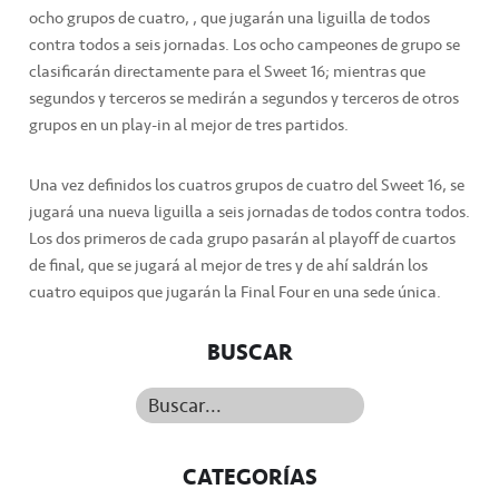
ocho grupos de cuatro, , que jugarán una liguilla de todos
contra todos a seis jornadas. Los ocho campeones de grupo se
clasificarán directamente para el Sweet 16; mientras que
segundos y terceros se medirán a segundos y terceros de otros
grupos en un play-in al mejor de tres partidos.
Una vez definidos los cuatros grupos de cuatro del Sweet 16, se
jugará una nueva liguilla a seis jornadas de todos contra todos.
Los dos primeros de cada grupo pasarán al playoff de cuartos
de final, que se jugará al mejor de tres y de ahí saldrán los
cuatro equipos que jugarán la Final Four en una sede única.
BUSCAR
Buscar...
CATEGORÍAS