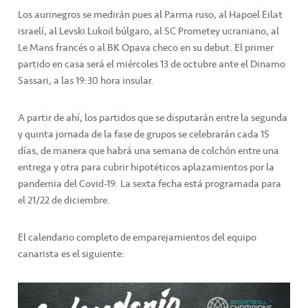
Los aurinegros se medirán pues al Parma ruso, al Hapoel Eilat
israelí, al Levski Lukoil búlgaro, al SC Prometey ucraniano, al
Le Mans francés o al BK Opava checo en su debut. El primer
partido en casa será el miércoles 13 de octubre ante el Dinamo
Sassari, a las 19:30 hora insular.
A partir de ahí, los partidos que se disputarán entre la segunda
y quinta jornada de la fase de grupos se celebrarán cada 15
días, de manera que habrá una semana de colchón entre una
entrega y otra para cubrir hipotéticos aplazamientos por la
pandemia del Covid-19. La sexta fecha está programada para
el 21/22 de diciembre.
El calendario completo de emparejamientos del equipo
canarista es el siguiente: