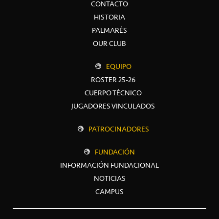
CONTACTO
HISTORIA
PALMARÉS
OUR CLUB
EQUIPO
ROSTER 25-26
CUERPO TÉCNICO
JUGADORES VINCULADOS
PATROCINADORES
FUNDACIÓN
INFORMACIÓN FUNDACIONAL
NOTICIAS
CAMPUS