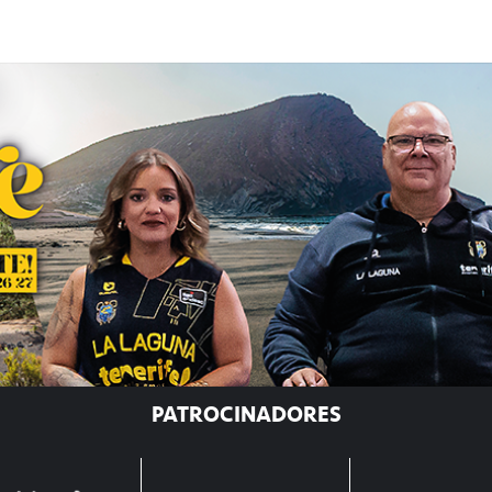
PATROCINADORES