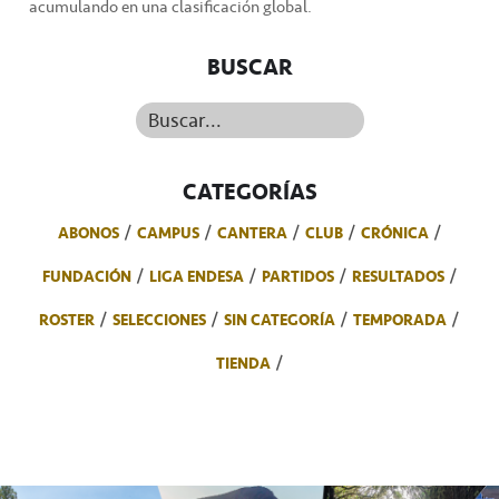
acumulando en una clasificación global.
BUSCAR
Buscar...
CATEGORÍAS
ABONOS
CAMPUS
CANTERA
CLUB
CRÓNICA
FUNDACIÓN
LIGA ENDESA
PARTIDOS
RESULTADOS
ROSTER
SELECCIONES
SIN CATEGORÍA
TEMPORADA
TIENDA