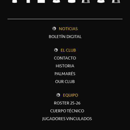
NOTICIAS
BOLETÍN DIGITAL
EL CLUB
CONTACTO
HISTORIA
PALMARÉS
OUR CLUB
EQUIPO
ROSTER 25-26
CUERPO TÉCNICO
JUGADORES VINCULADOS