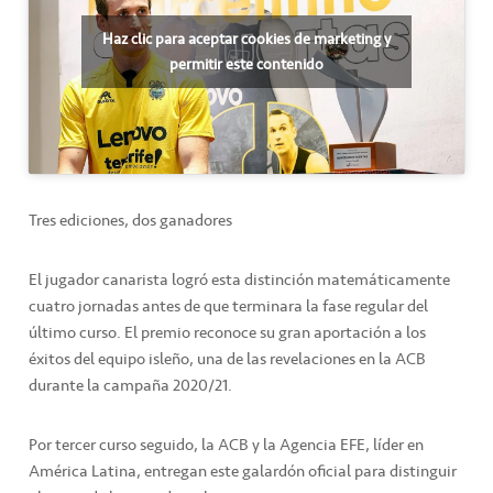
Haz clic para aceptar cookies de marketing y
permitir este contenido
Tres ediciones, dos ganadores
El jugador canarista logró esta distinción matemáticamente
cuatro jornadas antes de que terminara la fase regular del
último curso. El premio reconoce su gran aportación a los
éxitos del equipo isleño, una de las revelaciones en la ACB
durante la campaña 2020/21.
Por tercer curso seguido, la ACB y la Agencia EFE, líder en
América Latina, entregan este galardón oficial para distinguir