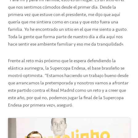
que nos sentimos cómodos desde el primer día. Desde la
primera vez que estuve con el presidente, me dijo que aquí
quería que me sintiera como en casa y que esto fuera una
familia. Yo he encontrado un sitio en el que me siento a gusto.
Toda la gente que forma parte de nuestro día a día aquí nos
hace sentir ese ambiente familiar y eso me da tranquilidad”.
Frente al reto más próximo que le espera defendiendo la
elástica aurinegra, la Supercopa Endesa, el base brasileño se
mostró optimista. “Estamos haciendo un trabajo bueno desde
que arrancamos la pretemporada y nosotros vamos a afrontar
este partido contra el Real Madrid como un reto y a creer que
este año, por qué no, podemos jugar la final de la Supercopa
Endesa por primera vez”, aseguró.