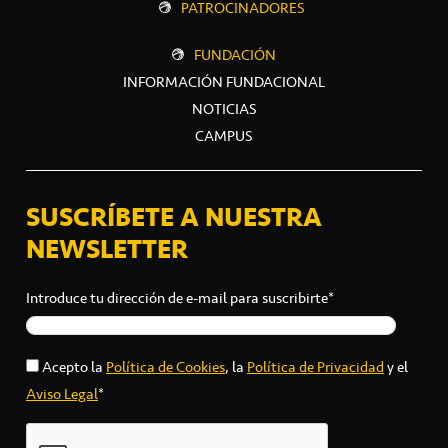
PATROCINADORES
FUNDACIÓN
INFORMACIÓN FUNDACIONAL
NOTICIAS
CAMPUS
SUSCRÍBETE A NUESTRA
NEWSLETTER
Introduce tu dirección de e-mail para suscribirte*
Acepto la
Política de Cookies
, la
Política de Privacidad
y el
Aviso Legal
*