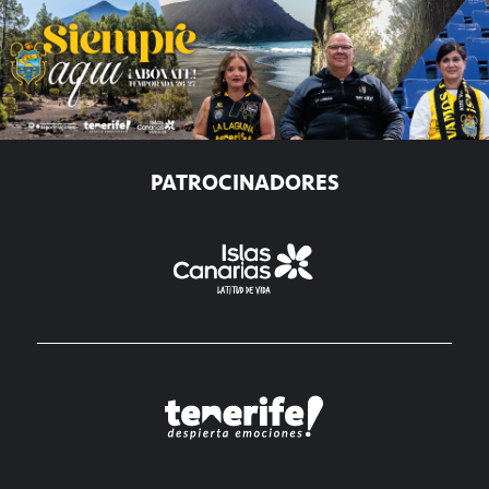
PATROCINADORES