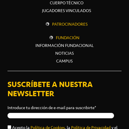
CUERPO TÉCNICO
JUGADORES VINCULADOS
PATROCINADORES
FUNDACIÓN
INFORMACIÓN FUNDACIONAL
NOTICIAS
CAMPUS
SUSCRÍBETE A NUESTRA
NEWSLETTER
Introduce tu dirección de e-mail para suscribirte*
Acepto la
Política de Cookies
, la
Política de Privacidad
y el