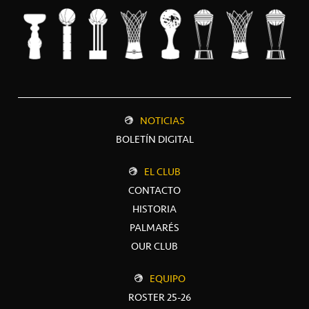
NOTICIAS
BOLETÍN DIGITAL
EL CLUB
CONTACTO
HISTORIA
PALMARÉS
OUR CLUB
EQUIPO
ROSTER 25-26