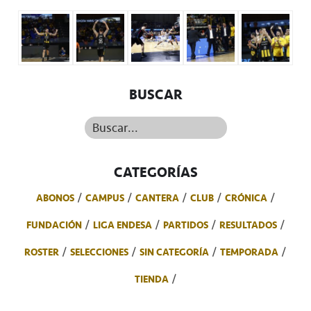
BUSCAR
Buscar...
CATEGORÍAS
ABONOS
CAMPUS
CANTERA
CLUB
CRÓNICA
FUNDACIÓN
LIGA ENDESA
PARTIDOS
RESULTADOS
ROSTER
SELECCIONES
SIN CATEGORÍA
TEMPORADA
TIENDA