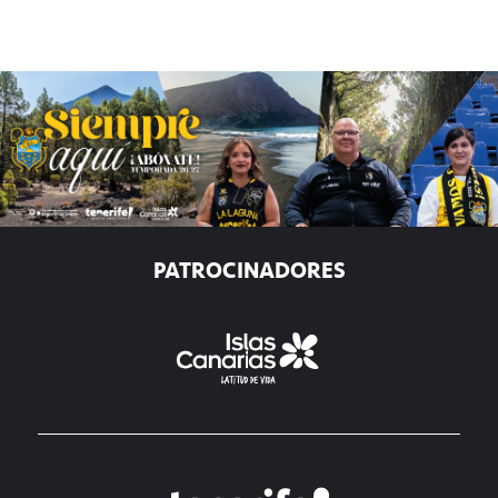
PATROCINADORES