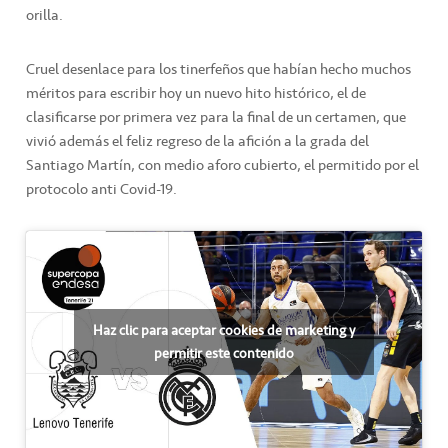
orilla.
Cruel desenlace para los tinerfeños que habían hecho muchos
méritos para escribir hoy un nuevo hito histórico, el de
clasificarse por primera vez para la final de un certamen, que
vivió además el feliz regreso de la afición a la grada del
Santiago Martín, con medio aforo cubierto, el permitido por el
protocolo anti Covid-19.
Haz clic para aceptar cookies de marketing y
permitir este contenido