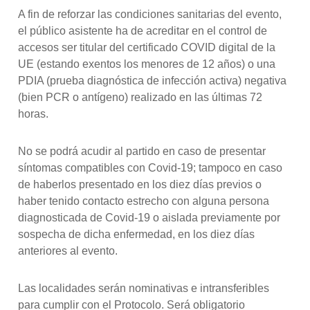
A fin de reforzar las condiciones sanitarias del evento,
el público asistente ha de acreditar en el control de
accesos ser titular del certificado COVID digital de la
UE (estando exentos los menores de 12 años) o una
PDIA (prueba diagnóstica de infección activa) negativa
(bien PCR o antígeno) realizado en las últimas 72
horas.
No se podrá acudir al partido en caso de presentar
síntomas compatibles con Covid-19; tampoco en caso
de haberlos presentado en los diez días previos o
haber tenido contacto estrecho con alguna persona
diagnosticada de Covid-19 o aislada previamente por
sospecha de dicha enfermedad, en los diez días
anteriores al evento.
Las localidades serán nominativas e intransferibles
para cumplir con el Protocolo. Será obligatorio