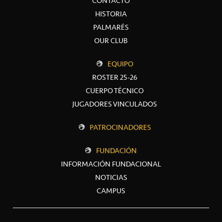
CONTACTO
HISTORIA
PALMARÉS
OUR CLUB
EQUIPO
ROSTER 25-26
CUERPO TÉCNICO
JUGADORES VINCULADOS
PATROCINADORES
FUNDACIÓN
INFORMACIÓN FUNDACIONAL
NOTICIAS
CAMPUS