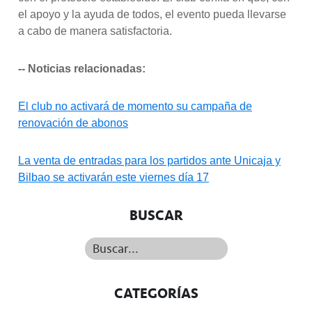
el apoyo y la ayuda de todos, el evento pueda llevarse
a cabo de manera satisfactoria.
-- Noticias relacionadas:
El club no activará de momento su campaña de
renovación de abonos
La venta de entradas para los partidos ante Unicaja y
Bilbao se activarán este viernes día 17
BUSCAR
Buscar...
CATEGORÍAS