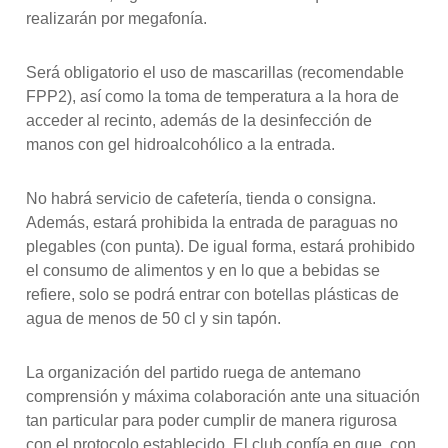
realizarán por megafonía.
Será obligatorio el uso de mascarillas (recomendable
FPP2), así como la toma de temperatura a la hora de
acceder al recinto, además de la desinfección de
manos con gel hidroalcohólico a la entrada.
No habrá servicio de cafetería, tienda o consigna.
Además, estará prohibida la entrada de paraguas no
plegables (con punta). De igual forma, estará prohibido
el consumo de alimentos y en lo que a bebidas se
refiere, solo se podrá entrar con botellas plásticas de
agua de menos de 50 cl y sin tapón.
La organización del partido ruega de antemano
comprensión y máxima colaboración ante una situación
tan particular para poder cumplir de manera rigurosa
con el protocolo establecido. El club confía en que, con