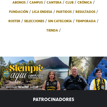
ABONOS
CAMPUS
CANTERA
CLUB
CRÓNICA
FUNDACIÓN
LIGA ENDESA
PARTIDOS
RESULTADOS
ROSTER
SELECCIONES
SIN CATEGORÍA
TEMPORADA
TIENDA
PATROCINADORES