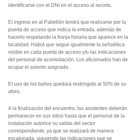
identificarse con el DNI en el acceso al recinto.
El ingreso en al Pabellón tendrá que realizarse por la
puerta de acceso que indica la entrada, además de
hacerlo respetando la franja horaria que aparece en la
localidad. Habrá que seguir igualmente la señalética
visible en cada puerta de acceso y/o las indicaciones
del personal de acomodación. Los aficionados han de
ocupar el asiento asignado.
El uso de los baños quedará restringido al 50% de su
aforo.
A la finalización del encuentro, los asistentes deberán
permanecer en sus sitios hasta que el personal de la
instalación autorice su salida del sector
correspondiente, ya que se realizará de manera
escalonada, siguiendo las indicaciones que se