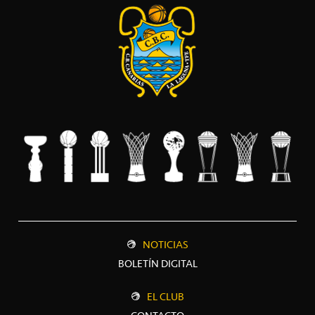
NOTICIAS
BOLETÍN DIGITAL
EL CLUB