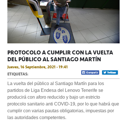
PROTOCOLO A CUMPLIR CON LA VUELTA
DEL PÚBLICO AL SANTIAGO MARTÍN
Jueves, 16 Septiembre, 2021 - 19:41
ETIQUETAS:
La vuelta del público al Santiago Martín para los
partidos de Liga Endesa del Lenovo Tenerife se
producirá con aforo reducido y bajo un estricto
protocolo sanitario anti COVID-19, por lo que habrá que
cumplir con varias pautas obligatorias, impuestas por
las autoridades competentes.