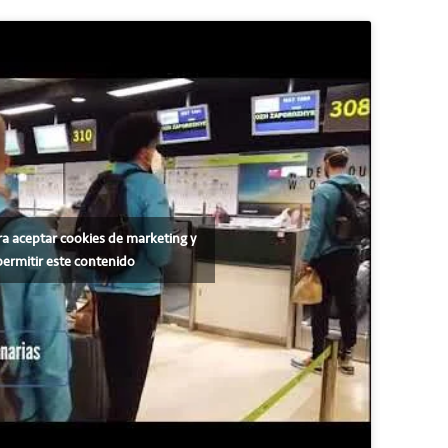
ra aceptar cookies de marketing y
permitir este contenido