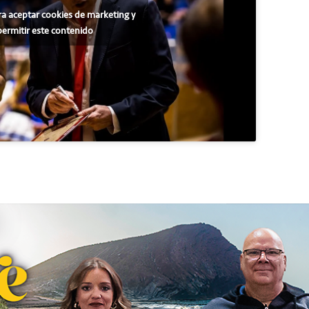
ra aceptar cookies de marketing y
permitir este contenido