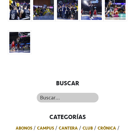
BUSCAR
Buscar...
CATEGORÍAS
ABONOS
CAMPUS
CANTERA
CLUB
CRÓNICA