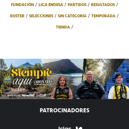
FUNDACIÓN
LIGA ENDESA
PARTIDOS
RESULTADOS
ROSTER
SELECCIONES
SIN CATEGORÍA
TEMPORADA
TIENDA
PATROCINADORES