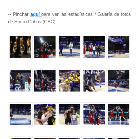
-- Pinchar
aquí
para ver las estadísticas / Galería de fotos
de Emilio Cobos (CBC)