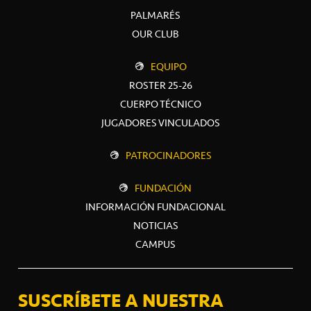
PALMARÉS
OUR CLUB
EQUIPO
ROSTER 25-26
CUERPO TÉCNICO
JUGADORES VINCULADOS
PATROCINADORES
FUNDACIÓN
INFORMACIÓN FUNDACIONAL
NOTICIAS
CAMPUS
SUSCRÍBETE A NUESTRA