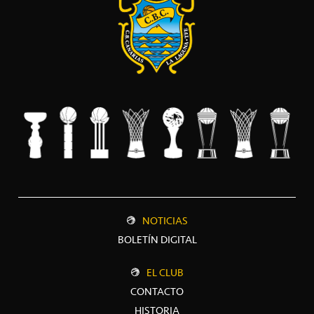
NOTICIAS
BOLETÍN DIGITAL
EL CLUB
CONTACTO
HISTORIA