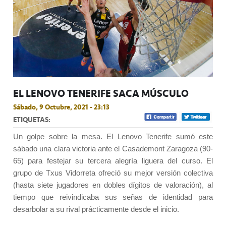
EL LENOVO TENERIFE SACA MÚSCULO
Sábado, 9 Octubre, 2021 - 23:13
ETIQUETAS:
Un golpe sobre la mesa. El Lenovo Tenerife sumó este
sábado una clara victoria ante el Casademont Zaragoza (90-
65) para festejar su tercera alegría liguera del curso. El
grupo de Txus Vidorreta ofreció su mejor versión colectiva
(hasta siete jugadores en dobles dígitos de valoración), al
tiempo que reivindicaba sus señas de identidad para
desarbolar a su rival prácticamente desde el inicio.