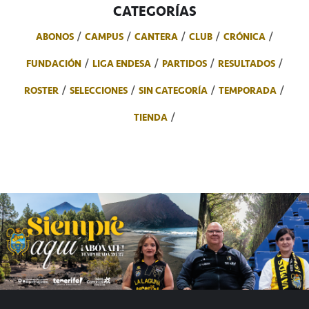
CATEGORÍAS
ABONOS
CAMPUS
CANTERA
CLUB
CRÓNICA
FUNDACIÓN
LIGA ENDESA
PARTIDOS
RESULTADOS
ROSTER
SELECCIONES
SIN CATEGORÍA
TEMPORADA
TIENDA