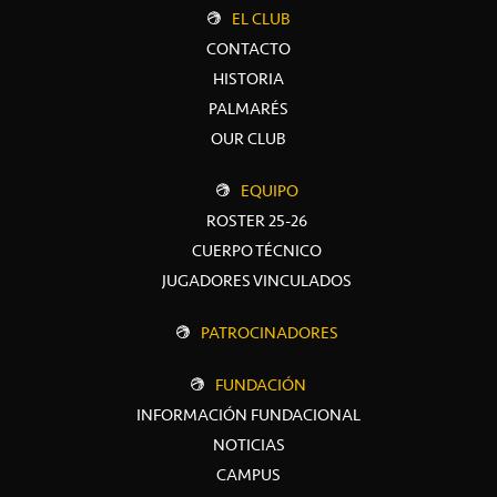
EL CLUB
CONTACTO
HISTORIA
PALMARÉS
OUR CLUB
EQUIPO
ROSTER 25-26
CUERPO TÉCNICO
JUGADORES VINCULADOS
PATROCINADORES
FUNDACIÓN
INFORMACIÓN FUNDACIONAL
NOTICIAS
CAMPUS