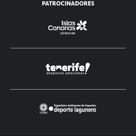
PATROCINADORES