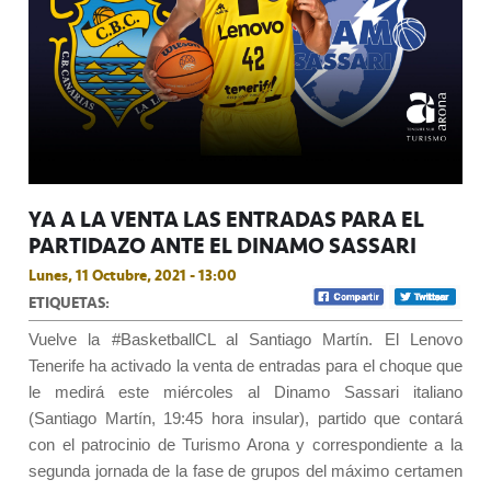
YA A LA VENTA LAS ENTRADAS PARA EL
PARTIDAZO ANTE EL DINAMO SASSARI
Lunes, 11 Octubre, 2021 - 13:00
ETIQUETAS:
Vuelve la #BasketballCL al Santiago Martín. El Lenovo
Tenerife ha activado la venta de entradas para el choque que
le medirá este miércoles al Dinamo Sassari italiano
(Santiago Martín, 19:45 hora insular), partido que contará
con el patrocinio de Turismo Arona y correspondiente a la
segunda jornada de la fase de grupos del máximo certamen