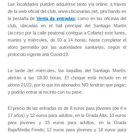
Las localidades pueden adquirirse tanto vía online, a través
de la web oficial del club, www.cbcanarias.net, pinchando en
la pestaña de
Venta de entradas
; como en las oficinas del
club, ubicadas en el hall principal del Santiago Martín
(acceso por la calle peatonal contigua a Cofarte) este lunes,
martes y miércoles, de 10 a 14 horas; hasta completar el
aforo permitido por las autoridades sanitarias, según el
protocolo vigente anti Covid-19.
La tarde del miércoles, las taquillas del Santiago Martín,
abrirán a las 18:30 horas. El choque está incluido en el
abono 21/22, por lo que los abonados NO tendrán que pagar;
y podrán entrar al recinto con su pase.
El precio de las entradas es de 8 euros para jóvenes (de 4 a
17 años) y 12 euros para adultos, en la Grada Alta; 10 euros
para jóvenes y 15 euros para adultos, en la Grada
Baja/Media Fondo; 12 euros para jóvenes y 18 euros para