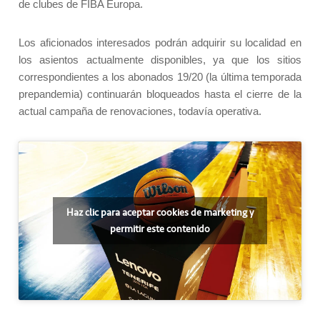
de clubes de FIBA Europa.
Los aficionados interesados podrán adquirir su localidad en
los asientos actualmente disponibles, ya que los sitios
correspondientes a los abonados 19/20 (la última temporada
prepandemia) continuarán bloqueados hasta el cierre de la
actual campaña de renovaciones, todavía operativa.
Haz clic para aceptar cookies de marketing y
permitir este contenido