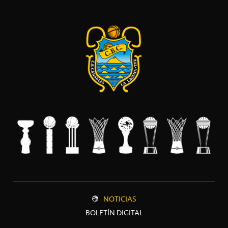
NOTICIAS
BOLETÍN DIGITAL