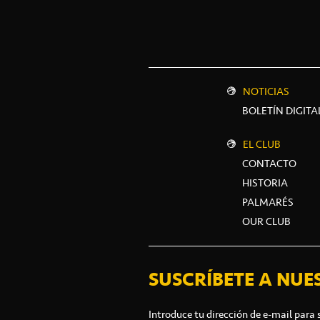
NOTICIAS
BOLETÍN DIGITA
EL CLUB
CONTACTO
HISTORIA
PALMARÉS
OUR CLUB
SUSCRÍBETE A NUE
Introduce tu dirección de e-mail para 