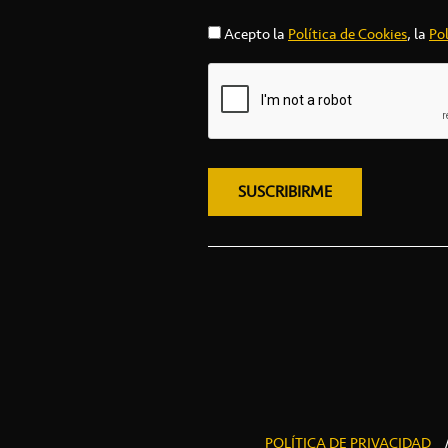
Acepto la
Política de Cookies
, la
Pol
POLÍTICA DE PRIVACIDAD