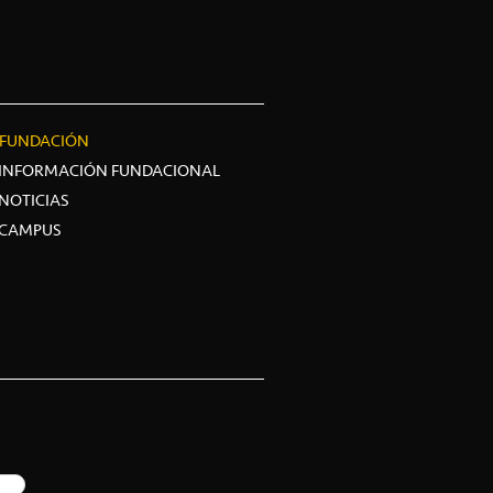
FUNDACIÓN
INFORMACIÓN FUNDACIONAL
NOTICIAS
CAMPUS