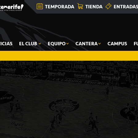
TEMPORADA
TIENDA
ENTRADA
ICIAS
EL CLUB
EQUIPO
CANTERA
CAMPUS
F