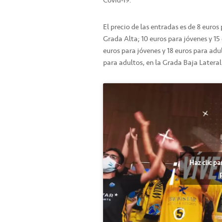
El precio de las entradas es de 8 euros 
Grada Alta; 10 euros para jóvenes y 15
euros para jóvenes y 18 euros para adul
para adultos, en la Grada Baja Lateral
Haz clic pa