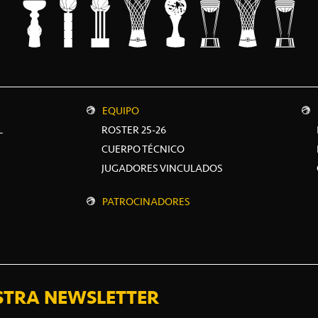
EQUIPO
L
ROSTER 25-26
CUERPO TÉCNICO
JUGADORES VINCULADOS
PATROCINADORES
STRA NEWSLETTER