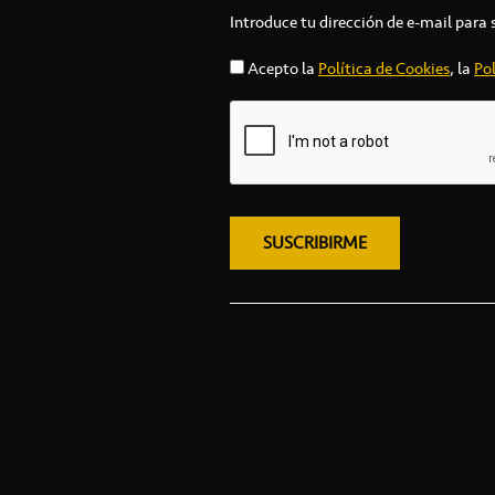
Introduce tu dirección de e-mail para 
Acepto la
Política de Cookies
, la
Pol