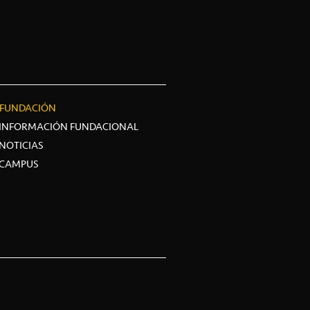
FUNDACIÓN
INFORMACIÓN FUNDACIONAL
NOTICIAS
CAMPUS