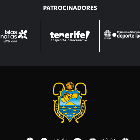
PATROCINADORES