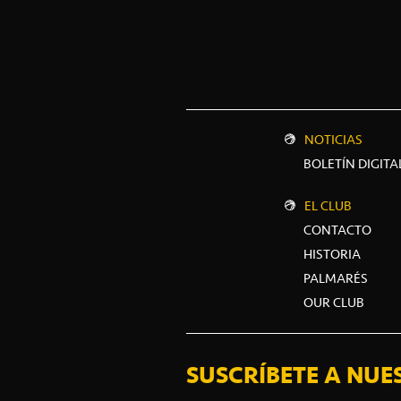
NOTICIAS
BOLETÍN DIGITA
EL CLUB
CONTACTO
HISTORIA
PALMARÉS
OUR CLUB
SUSCRÍBETE A NUE