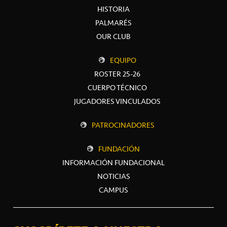
HISTORIA
PALMARÉS
OUR CLUB
EQUIPO
ROSTER 25-26
CUERPO TÉCNICO
JUGADORES VINCULADOS
PATROCINADORES
FUNDACIÓN
INFORMACIÓN FUNDACIONAL
NOTICIAS
CAMPUS