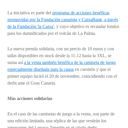
La iniciativa es parte del
programa de acciones benéficas
promovidas por la Fundación canarista y CaixaBank, a través
de la Fundación 'la Caixa'
, y cuyo objetivo es recaudar fondos
para los damnificados por el volcán de La Palma.
La nueva prenda solidaria, con un precio de 10 euros y con
tallas disponibles en stock desde la 11-12 hasta la 3XL, se
suma así
a la venta también benéfica de la camiseta de juego
especialmente diseñada para la causa
en cuestión y que el
primer equipo lucirá el 20 de noviembre, coincidiendo con el
derbi ante el Gran Canaria.
Más acciones solidarias
En el caso de las camisetas de juego a la venta, son parte de
una edición limitada, una réplica de las que vestirán los
integrantes del Lenovo Tenerife en el citado derbi.