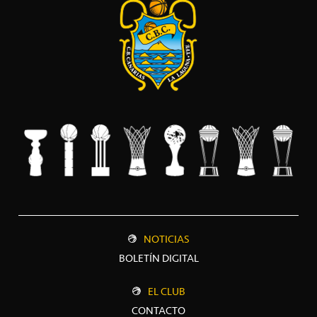
NOTICIAS
BOLETÍN DIGITAL
EL CLUB
CONTACTO