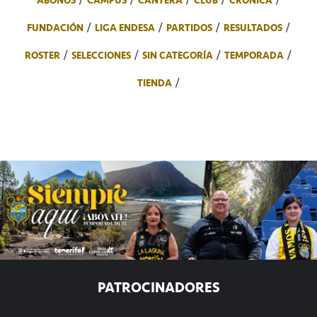
FUNDACIÓN
LIGA ENDESA
PARTIDOS
RESULTADOS
ROSTER
SELECCIONES
SIN CATEGORÍA
TEMPORADA
TIENDA
PATROCINADORES