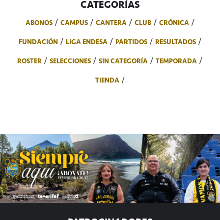
CATEGORÍAS
ABONOS
CAMPUS
CANTERA
CLUB
CRÓNICA
FUNDACIÓN
LIGA ENDESA
PARTIDOS
RESULTADOS
ROSTER
SELECCIONES
SIN CATEGORÍA
TEMPORADA
TIENDA