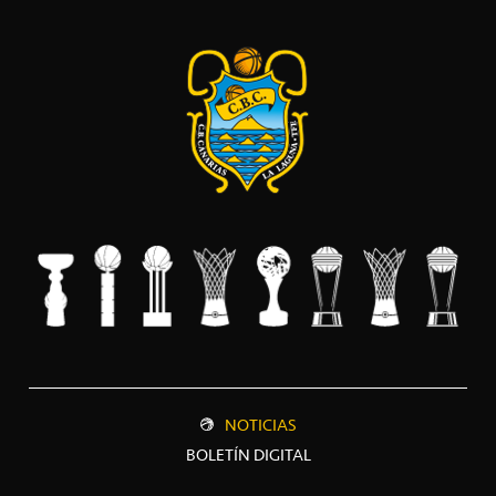
NOTICIAS
BOLETÍN DIGITAL