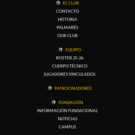
EL CLUB
CONTACTO
HISTORIA
PALMARÉS
OUR CLUB
EQUIPO
ROSTER 25-26
CUERPO TÉCNICO
JUGADORES VINCULADOS
PATROCINADORES
FUNDACIÓN
INFORMACIÓN FUNDACIONAL
NOTICIAS
CAMPUS