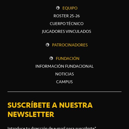
EQUIPO
ROSTER 25-26
CUERPO TÉCNICO
JUGADORES VINCULADOS
PATROCINADORES
FUNDACIÓN
INFORMACIÓN FUNDACIONAL
NOTICIAS
CAMPUS
SUSCRÍBETE A NUESTRA
NEWSLETTER
Introduce tu dirección de e-mail para suscribirte*