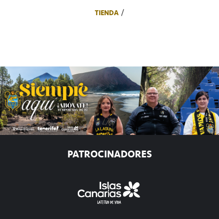
TIENDA
PATROCINADORES