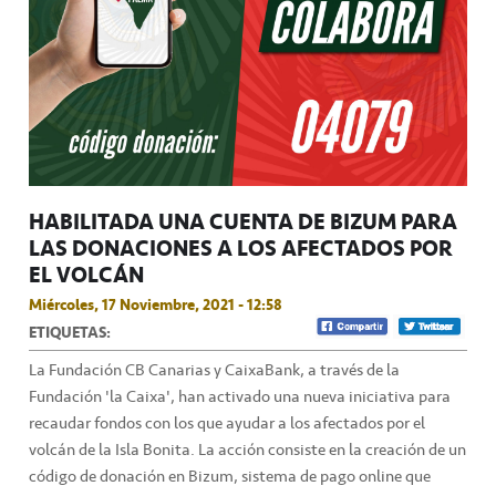
HABILITADA UNA CUENTA DE BIZUM PARA
LAS DONACIONES A LOS AFECTADOS POR
EL VOLCÁN
Miércoles, 17 Noviembre, 2021 - 12:58
ETIQUETAS:
La Fundación CB Canarias y CaixaBank, a través de la
Fundación 'la Caixa', han activado una nueva iniciativa para
recaudar fondos con los que ayudar a los afectados por el
volcán de la Isla Bonita. La acción consiste en la creación de un
código de donación en Bizum, sistema de pago online que