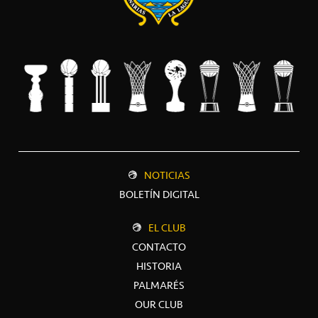
NOTICIAS
BOLETÍN DIGITAL
EL CLUB
CONTACTO
HISTORIA
PALMARÉS
OUR CLUB