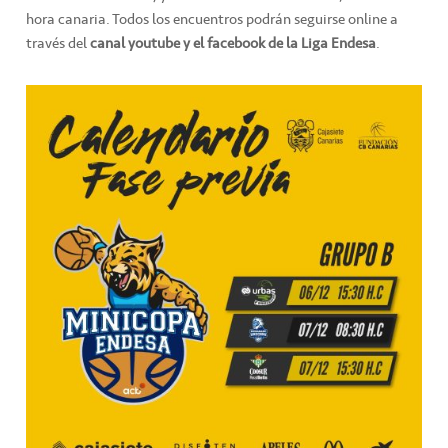
hora canaria. Todos los encuentros podrán seguirse online a
través del
canal youtube y el facebook de la Liga Endesa
.