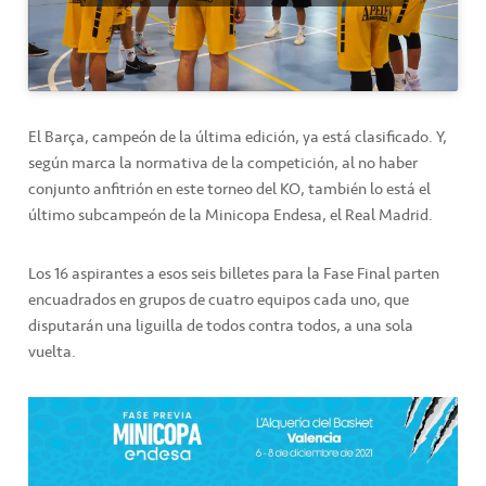
El Barça, campeón de la última edición, ya está clasificado. Y,
según marca la normativa de la competición, al no haber
conjunto anfitrión en este torneo del KO, también lo está el
último subcampeón de la Minicopa Endesa, el Real Madrid.
Los 16 aspirantes a esos seis billetes para la Fase Final parten
encuadrados en grupos de cuatro equipos cada uno, que
disputarán una liguilla de todos contra todos, a una sola
vuelta.