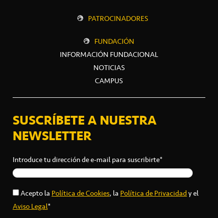
PATROCINADORES
FUNDACIÓN
INFORMACIÓN FUNDACIONAL
NOTICIAS
CAMPUS
SUSCRÍBETE A NUESTRA
NEWSLETTER
Introduce tu dirección de e-mail para suscribirte*
Acepto la
Política de Cookies
, la
Política de Privacidad
y el
Aviso Legal
*