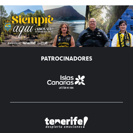
PATROCINADORES