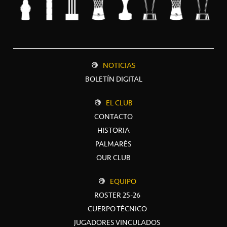
NOTICIAS
BOLETÍN DIGITAL
EL CLUB
CONTACTO
HISTORIA
PALMARÉS
OUR CLUB
EQUIPO
ROSTER 25-26
CUERPO TÉCNICO
JUGADORES VINCULADOS