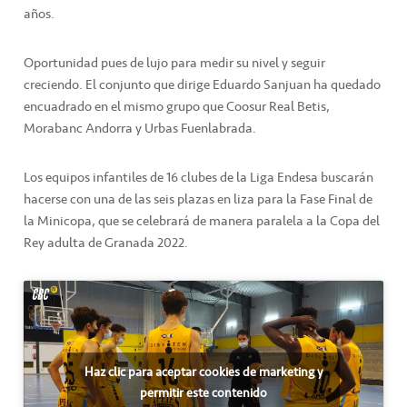
años.
Oportunidad pues de lujo para medir su nivel y seguir
creciendo. El conjunto que dirige Eduardo Sanjuan ha quedado
encuadrado en el mismo grupo que Coosur Real Betis,
Morabanc Andorra y Urbas Fuenlabrada.
Los equipos infantiles de 16 clubes de la Liga Endesa buscarán
hacerse con una de las seis plazas en liza para la Fase Final de
la Minicopa, que se celebrará de manera paralela a la Copa del
Rey adulta de Granada 2022.
Haz clic para aceptar cookies de marketing y
permitir este contenido