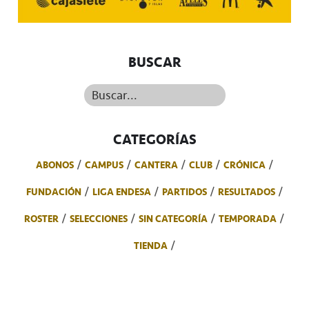
BUSCAR
Buscar...
CATEGORÍAS
ABONOS
CAMPUS
CANTERA
CLUB
CRÓNICA
FUNDACIÓN
LIGA ENDESA
PARTIDOS
RESULTADOS
ROSTER
SELECCIONES
SIN CATEGORÍA
TEMPORADA
TIENDA