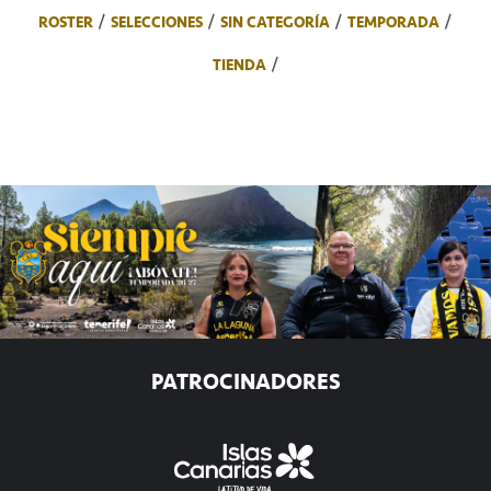
ROSTER
SELECCIONES
SIN CATEGORÍA
TEMPORADA
TIENDA
PATROCINADORES