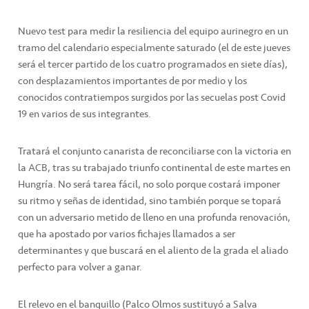
Nuevo test para medir la resiliencia del equipo aurinegro en un
tramo del calendario especialmente saturado (el de este jueves
será el tercer partido de los cuatro programados en siete días),
con desplazamientos importantes de por medio y los
conocidos contratiempos surgidos por las secuelas post Covid
19 en varios de sus integrantes.
Tratará el conjunto canarista de reconciliarse con la victoria en
la ACB, tras su trabajado triunfo continental de este martes en
Hungría. No será tarea fácil, no solo porque costará imponer
su ritmo y señas de identidad, sino también porque se topará
con un adversario metido de lleno en una profunda renovación,
que ha apostado por varios fichajes llamados a ser
determinantes y que buscará en el aliento de la grada el aliado
perfecto para volver a ganar.
El relevo en el banquillo (Palco Olmos sustituyó a Salva