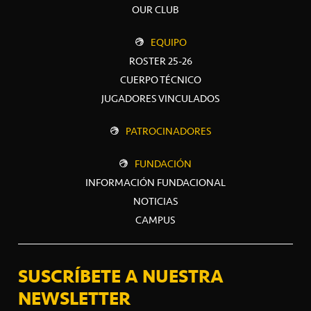
OUR CLUB
EQUIPO
ROSTER 25-26
CUERPO TÉCNICO
JUGADORES VINCULADOS
PATROCINADORES
FUNDACIÓN
INFORMACIÓN FUNDACIONAL
NOTICIAS
CAMPUS
SUSCRÍBETE A NUESTRA
NEWSLETTER