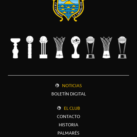
NOTICIAS
BOLETÍN DIGITAL
EL CLUB
CONTACTO
HISTORIA
PALMARÉS