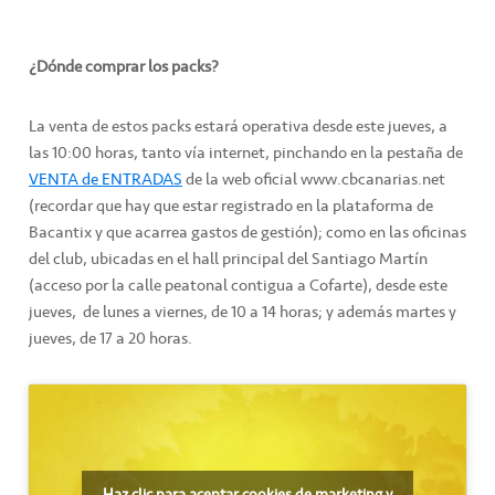
¿Dónde comprar los packs?
La venta de estos packs estará operativa desde este jueves, a
las 10:00 horas, tanto vía internet, pinchando en la pestaña de
VENTA de ENTRADAS
de la web oficial www.cbcanarias.net
(recordar que hay que estar registrado en la plataforma de
Bacantix y que acarrea gastos de gestión); como en las oficinas
del club, ubicadas en el hall principal del Santiago Martín
(acceso por la calle peatonal contigua a Cofarte), desde este
jueves, de lunes a viernes, de 10 a 14 horas; y además martes y
jueves, de 17 a 20 horas.
Haz clic para aceptar cookies de marketing y