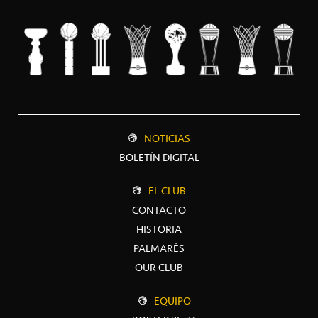
NOTICIAS
BOLETÍN DIGITAL
EL CLUB
CONTACTO
HISTORIA
PALMARÉS
OUR CLUB
EQUIPO