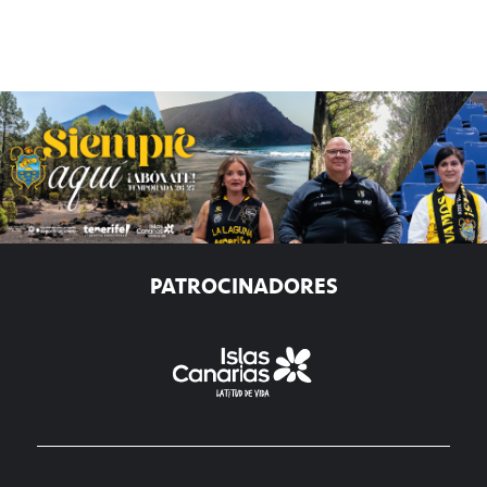
PATROCINADORES