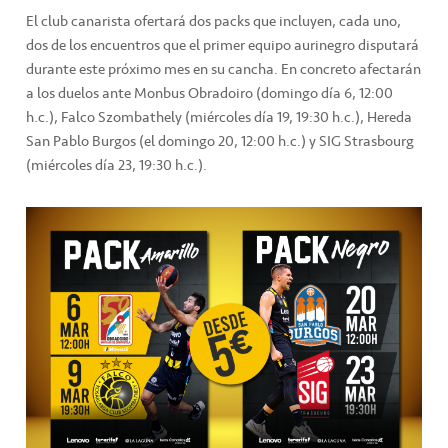
El club canarista ofertará dos packs que incluyen, cada uno,
dos de los encuentros que el primer equipo aurinegro disputará
durante este próximo mes en su cancha. En concreto afectarán
a los duelos ante Monbus Obradoiro (domingo día 6, 12:00
h.c.), Falco Szombathely (miércoles día 19, 19:30 h.c.), Hereda
San Pablo Burgos (el domingo 20, 12:00 h.c.) y SIG Strasbourg
(miércoles día 23, 19:30 h.c.).