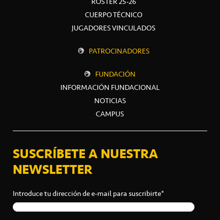
ROSTER 25-26
CUERPO TÉCNICO
JUGADORES VINCULADOS
PATROCINADORES
FUNDACIÓN
INFORMACIÓN FUNDACIONAL
NOTICIAS
CAMPUS
SUSCRÍBETE A NUESTRA
NEWSLETTER
Introduce tu dirección de e-mail para suscribirte*