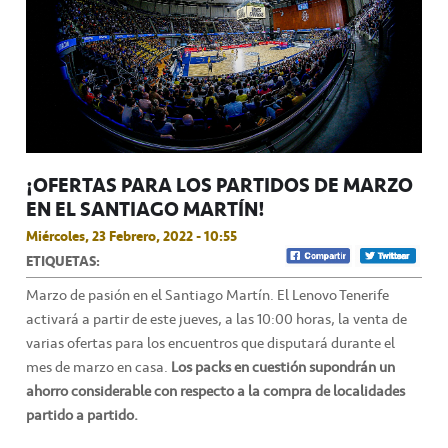
¡OFERTAS PARA LOS PARTIDOS DE MARZO
EN EL SANTIAGO MARTÍN!
Miércoles, 23 Febrero, 2022 - 10:55
ETIQUETAS:
Marzo de pasión en el Santiago Martín. El Lenovo Tenerife
activará a partir de este jueves, a las 10:00 horas, la venta de
varias ofertas para los encuentros que disputará durante el
mes de marzo en casa.
Los packs en cuestión supondrán un
ahorro considerable con respecto a la compra de localidades
partido a partido.