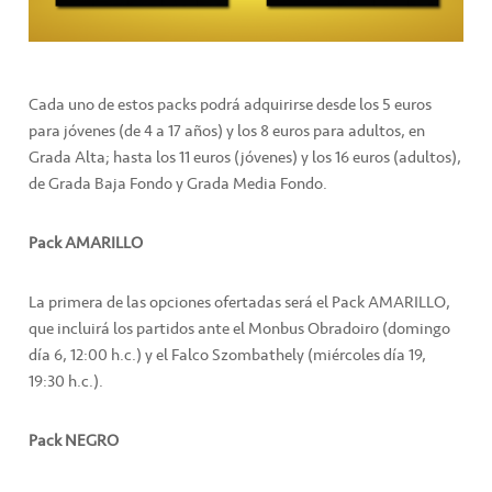
Cada uno de estos packs podrá adquirirse desde los 5 euros
para jóvenes (de 4 a 17 años) y los 8 euros para adultos, en
Grada Alta; hasta los 11 euros (jóvenes) y los 16 euros (adultos),
de Grada Baja Fondo y Grada Media Fondo.
Pack AMARILLO
La primera de las opciones ofertadas será el Pack AMARILLO,
que incluirá los partidos ante el Monbus Obradoiro (domingo
día 6, 12:00 h.c.) y el Falco Szombathely (miércoles día 19,
19:30 h.c.).
Pack NEGRO