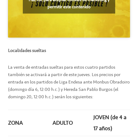
permitir este contenido
Localidades sueltas
La venta de entradas sueltas para estos cuatro partidos
también se activará a partir de este jueves. Los precios por
entrada en los partidos de Liga Endesa ante Monbus Obradoiro
(domingo día 6, 12:00 h.c.) y Hereda San Pablo Burgos (el
domingo 20, 12:00 h.c.) serán los siguientes:
JOVEN (de 4 a
ZONA
ADULTO
17 años)