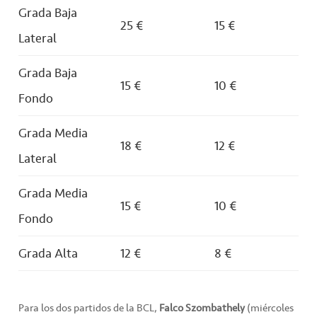
Grada Baja
25 €
15 €
Lateral
Grada Baja
15 €
10 €
Fondo
Grada Media
18 €
12 €
Lateral
Grada Media
15 €
10 €
Fondo
Grada Alta
12 €
8 €
Para los dos partidos de la BCL,
Falco Szombathely
(miércoles