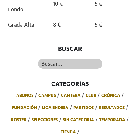
10 €
5 €
Fondo
Grada Alta
8 €
5 €
BUSCAR
Buscar...
CATEGORÍAS
ABONOS
CAMPUS
CANTERA
CLUB
CRÓNICA
FUNDACIÓN
LIGA ENDESA
PARTIDOS
RESULTADOS
ROSTER
SELECCIONES
SIN CATEGORÍA
TEMPORADA
TIENDA