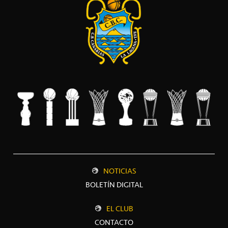
NOTICIAS
BOLETÍN DIGITAL
EL CLUB
CONTACTO