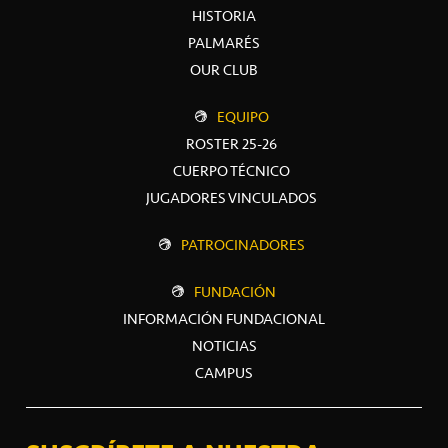
HISTORIA
PALMARÉS
OUR CLUB
EQUIPO
ROSTER 25-26
CUERPO TÉCNICO
JUGADORES VINCULADOS
PATROCINADORES
FUNDACIÓN
INFORMACIÓN FUNDACIONAL
NOTICIAS
CAMPUS