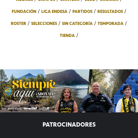
FUNDACIÓN
LIGA ENDESA
PARTIDOS
RESULTADOS
ROSTER
SELECCIONES
SIN CATEGORÍA
TEMPORADA
TIENDA
PATROCINADORES