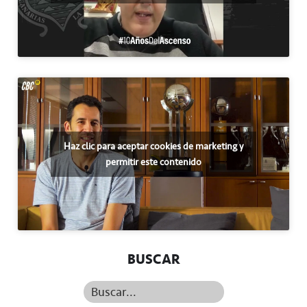
Haz clic para aceptar cookies de marketing y
permitir este contenido
BUSCAR
Buscar...