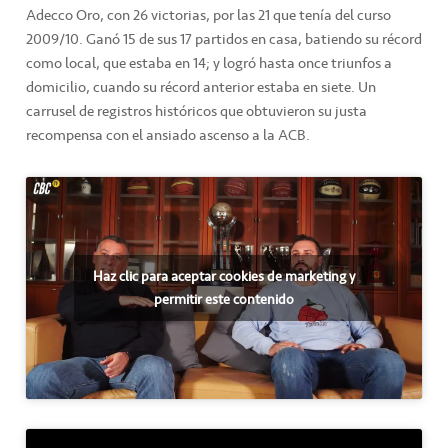
Adecco Oro, con 26 victorias, por las 21 que tenía del curso
2009/10. Ganó 15 de sus 17 partidos en casa, batiendo su récord
como local, que estaba en 14; y logró hasta once triunfos a
domicilio, cuando su récord anterior estaba en siete. Un
carrusel de registros históricos que obtuvieron su justa
recompensa con el ansiado ascenso a la ACB.
Haz clic para aceptar cookies de marketing y
permitir este contenido