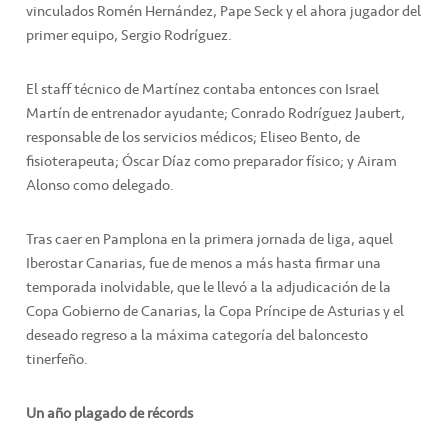
vinculados Romén Hernández, Pape Seck y el ahora jugador del
primer equipo, Sergio Rodríguez.
El staff técnico de Martínez contaba entonces con Israel
Martín de entrenador ayudante; Conrado Rodríguez Jaubert,
responsable de los servicios médicos; Eliseo Bento, de
fisioterapeuta; Óscar Díaz como preparador físico; y Airam
Alonso como delegado.
Tras caer en Pamplona en la primera jornada de liga, aquel
Iberostar Canarias, fue de menos a más hasta firmar una
temporada inolvidable, que le llevó a la adjudicación de la
Copa Gobierno de Canarias, la Copa Príncipe de Asturias y el
deseado regreso a la máxima categoría del baloncesto
tinerfeño.
Un año plagado de récords