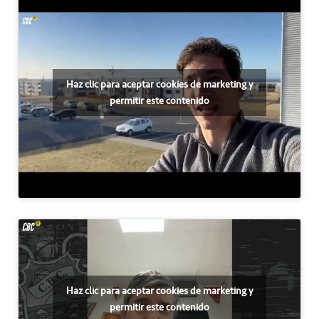
Haz clic para aceptar cookies de marketing y
permitir este contenido
Haz clic para aceptar cookies de marketing y
permitir este contenido