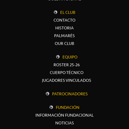
EL CLUB
CONTACTO
HISTORIA
PALMARÉS
OUR CLUB
EQUIPO
ROSTER 25-26
CUERPO TÉCNICO
JUGADORES VINCULADOS
PATROCINADORES
FUNDACIÓN
INFORMACIÓN FUNDACIONAL
NOTICIAS