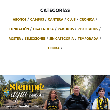
CATEGORÍAS
ABONOS
CAMPUS
CANTERA
CLUB
CRÓNICA
FUNDACIÓN
LIGA ENDESA
PARTIDOS
RESULTADOS
ROSTER
SELECCIONES
SIN CATEGORÍA
TEMPORADA
TIENDA