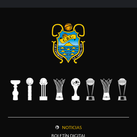
NOTICIAS
BOLETÍN DIGITAL