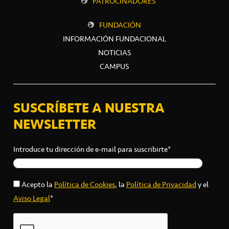
PATROCINADORES
FUNDACIÓN
INFORMACIÓN FUNDACIONAL
NOTICIAS
CAMPUS
SUSCRÍBETE A NUESTRA
NEWSLETTER
Introduce tu dirección de e-mail para suscribirte*
Acepto la
Política de Cookies
, la
Política de Privacidad
y el
Aviso Legal
*