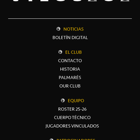
NOTICIAS
BOLETÍN DIGITAL
EL CLUB
CONTACTO
HISTORIA
PALMARÉS
OUR CLUB
EQUIPO
ROSTER 25-26
CUERPO TÉCNICO
JUGADORES VINCULADOS