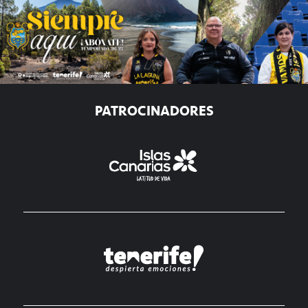
PATROCINADORES