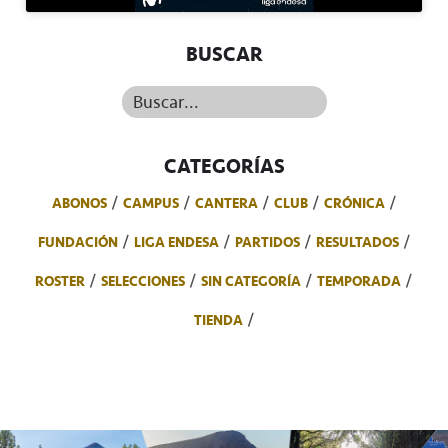
BUSCAR
Buscar...
CATEGORÍAS
ABONOS
CAMPUS
CANTERA
CLUB
CRÓNICA
FUNDACIÓN
LIGA ENDESA
PARTIDOS
RESULTADOS
ROSTER
SELECCIONES
SIN CATEGORÍA
TEMPORADA
TIENDA